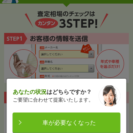
あなたの状況
はどちらですか？
ご要望に合わせて提案いたします。
お客様の条件に合った車買取業者を厳選！
車が必要なくなった