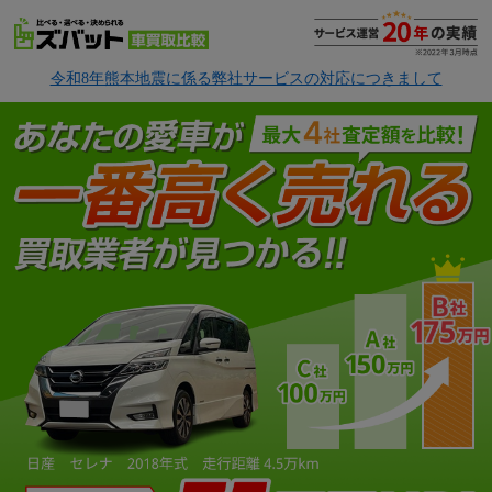
令和8年熊本地震に係る弊社サービスの対応につきまして