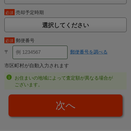
売却予定時期
必須
選択してください
郵便番号
必須
〒
郵便番号を調べる
市区町村が自動入力されます
お住まいの地域によって査定額が異なる場合が
ございます。
次へ