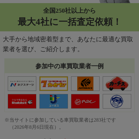
全国250社以上から
最大4社に一括査定依頼！
大手から地域密着型まで、あなたに最適な買取
業者を選び、ご紹介します。
参加中の車買取業者一例
※当サイトに参加している車買取業者は283社です
（2026年8月6日現在）。