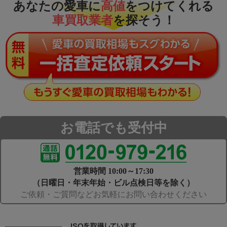
あなたの愛車に
高値
をつけてくれる
車買取業者
を探そう！
お電話でも受付中
営業時間 10:00～17:30
（日曜日・年末年始・ビル点検日等を除く）
ご依頼・ご質問などお気軽にお問い合わせください