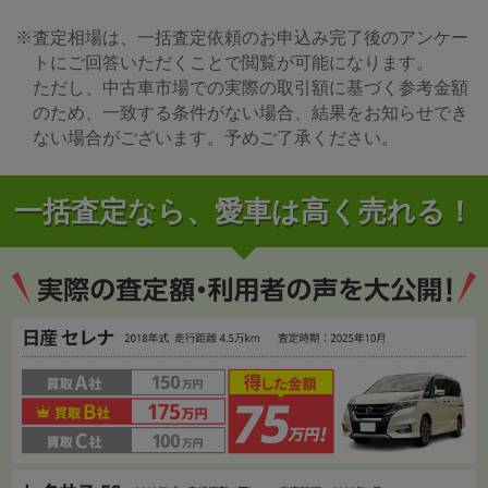
※査定相場は、一括査定依頼のお申込み完了後のアンケー
トにご回答いただくことで閲覧が可能になります。
ただし、中古車市場での実際の取引額に基づく参考金額
のため、一致する条件がない場合、結果をお知らせでき
ない場合がございます。予めご了承ください。
一括査定なら、愛車は高く売れる！