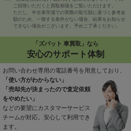
ご回答いただくと買取相場をご覧いただけます。
ただし、中古車市場での実際の取引額に基づく参考金
額のため、一致する条件がない場合、結果をお知らせ
できない場合がございます。予めご了承ください。
「ズバット 車買取」なら
安心のサポート体制
お問い合わせ専用の電話番号を用意しており、
「使い方がわからない」
「売却先が決まったので査定依頼
をやめたい」
などの要望にカスタマーサービス
チームが対応。安心して利用でき
ます。