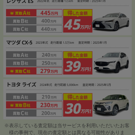
※表示している査定額は当サービスを利用いただいたお客
様の事例で、現在の査定額とは異なる可能性がありま