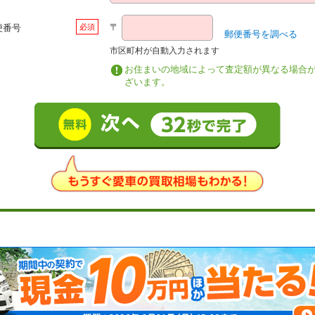
〒
便番号
郵便番号を調べる
市区町村が自動入力されます
お住まいの地域によって査定額が異なる場合
ざいます。