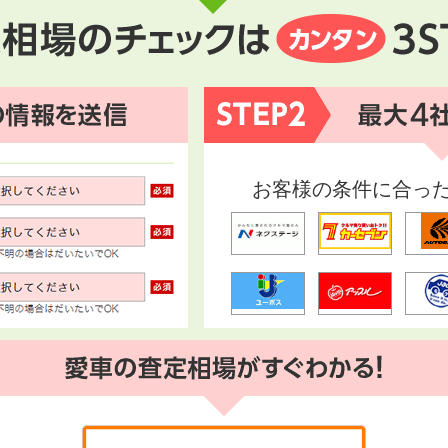
お客様の条件に合っ