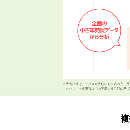
※査定相場は、一括査定依頼のお申込み完了後
ただし、中古車市場での実際の取引額に基づ
複