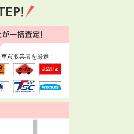
た車買取業者を厳選！