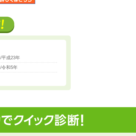
年/平成31年/令和元年
年/平成23年
年/令和5年