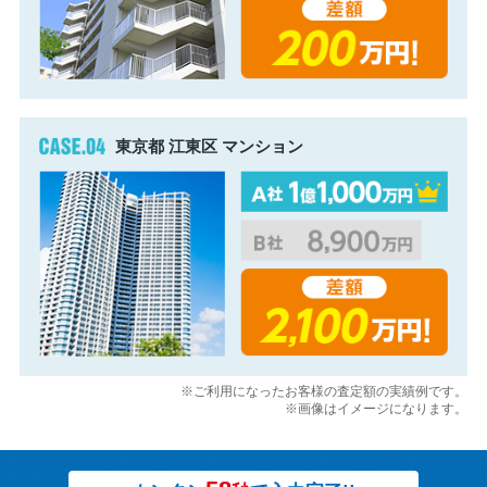
東京都 江東区 マンション
※ご利用になったお客様の査定額の実績例です。
※画像はイメージになります。