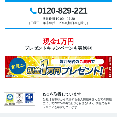
0120-829-221
営業時間 10:00～17:30
（日曜日・年末年始・ビル点検日等を除く）
現金1万円
プレゼントキャンペーンも実施中!
ISOを取得しています
当社はお客様から取得する個人情報を含め全ての情報
についてISO27001に基づく管理を行い、情報のセキ
ュリティを確保しています。