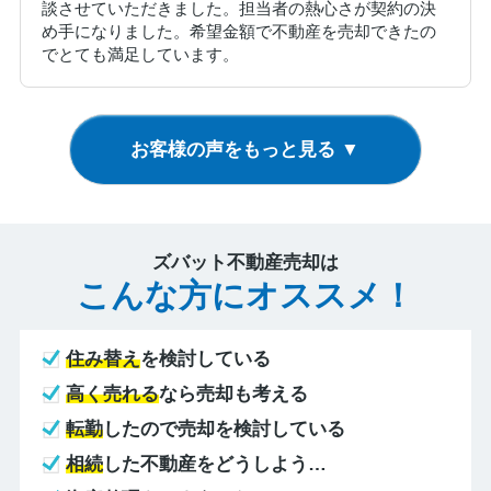
談させていただきました。担当者の熱心さが契約の決
め手になりました。希望金額で不動産を売却できたの
でとても満足しています。
お客様の声をもっと見る ▼
ズバット不動産売却は
こんな方にオススメ！
住み替え
を検討している
高く売れる
なら売却も考える
転勤
したので売却を検討している
相続
した不動産をどうしよう…