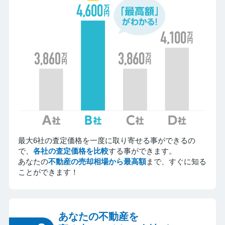
最大6社の査定価格を一度に取り寄せる事ができるの
で、
各社の査定価格を比較
する事ができます。
あなたの
不動産の売却相場から最高額
まで、すぐに知る
ことができます！
あなたの不動産を