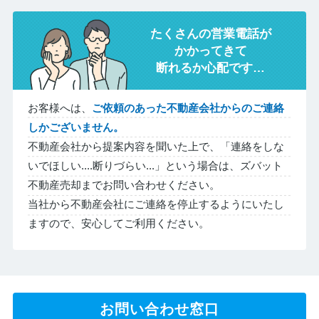
たくさんの営業電話が
かかってきて
断れるか心配です…
お客様へは、
ご依頼のあった不動産会社からのご連絡
しかございません。
不動産会社から提案内容を聞いた上で、「連絡をしな
いでほしい....断りづらい...」という場合は、ズバット
不動産売却までお問い合わせください。
当社から不動産会社にご連絡を停止するようにいたし
ますので、安心してご利用ください。
お問い合わせ窓口