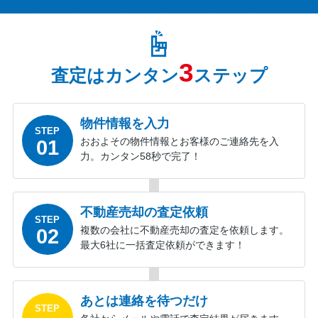
3
査定はカンタン
ステップ
物件情報を入力
STEP
01
おおよその物件情報とお客様のご連絡先を入
力。カンタン58秒で完了！
不動産売却の査定依頼
STEP
02
複数の会社に不動産売却の査定を依頼します。
最大6社に一括査定依頼ができます！
あとは連絡を待つだけ
STEP