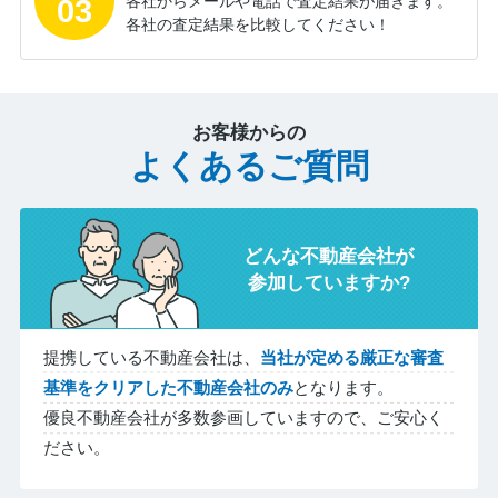
03
各社からメールや電話で査定結果が届きます。
各社の査定結果を比較してください！
お客様からの
よくあるご質問
どんな不動産会社が
参加していますか?
提携している不動産会社は、
当社が定める厳正な審査
基準をクリアした不動産会社のみ
となります。
優良不動産会社が多数参画していますので、ご安心く
ださい。