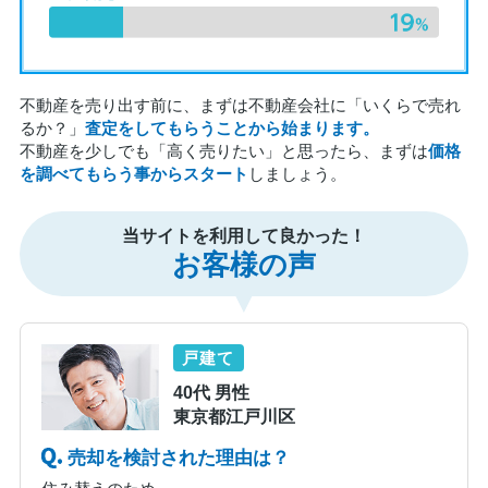
不動産を売り出す前に、まずは不動産会社に「いくらで売れ
るか？」
査定をしてもらうことから始まります。
不動産を少しでも「高く売りたい」と思ったら、まずは
価格
を調べてもらう事からスタート
しましょう。
当サイトを利用して良かった！
お客様の声
戸建て
40代 男性
東京都江戸川区
売却を検討された理由は？