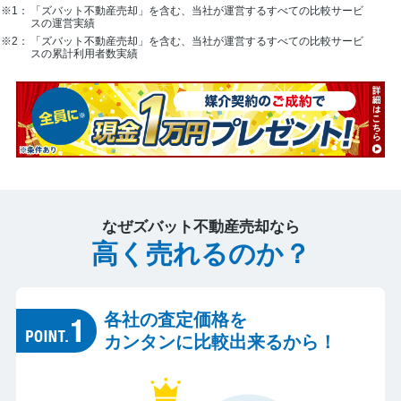
※1：
「ズバット不動産売却」を含む、当社が運営するすべての比較サービ
スの運営実績
※2：
「ズバット不動産売却」を含む、当社が運営するすべての比較サービ
スの累計利用者数実績
なぜズバット不動産売却なら
高く売れるのか？
各社の査定価格を
カンタンに比較出来るから！