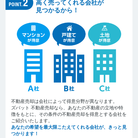
高く売ってくれる会社が
見つかるから！
不動産売却は会社によって得意分野が異なります。
ズバット 不動産売却なら、あなたの不動産の立地や特
徴をもとに、その条件の不動産売却を得意とする会社を
ご紹介いたします。
あなたの希望を最大限こたえてくれる会社が、きっと見
つかります！