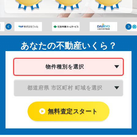
あなたの不動産いくら？
物件種別を選択
都道府県 市区町村 町域を選択
無料査定スタート