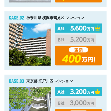
神奈川県 横浜市鶴見区 マンション
東京都 江戸川区 マンション