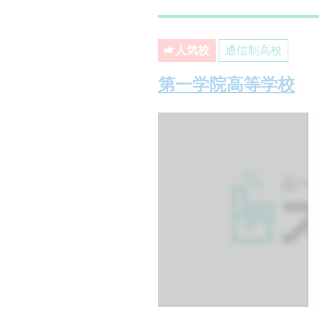
人気校
通信制高校
第一学院高等学校