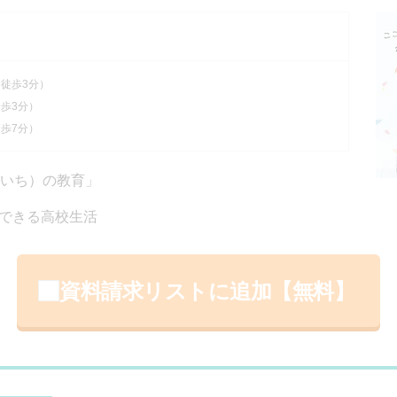
 徒歩3分）
徒歩3分）
徒歩7分）
のいち）の教育」
できる高校生活
資料請求リストに追加【無料】