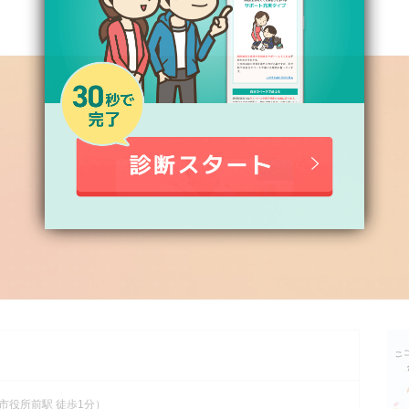
市役所前駅 徒歩1分）