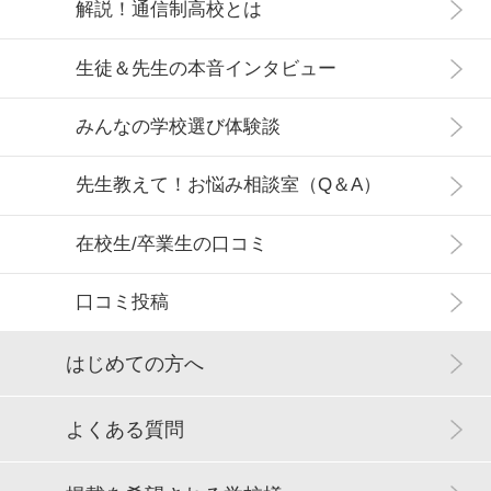
解説！通信制高校とは
生徒＆先生の本音インタビュー
みんなの学校選び体験談
先生教えて！お悩み相談室（Q＆A）
在校生/卒業生の口コミ
口コミ投稿
はじめての方へ
よくある質問