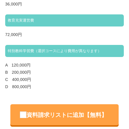
36,000円
教育充実運営費
72,000円
特別教科学習費（選択コースにより費用が異なります）
A 120,000円
B 200,000円
C 400,000円
D 800,000円
資料請求リストに追加【無料】