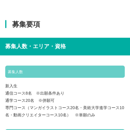
募集要項
募集人数・エリア・資格
募集人数
新入生
通信コース8名 ※出願条件あり
通学コース20名 ※併願可
専門コース（マンガイラストコース20名・美術大学進学コース10
名・動画クリエイターコース10名） ※単願のみ