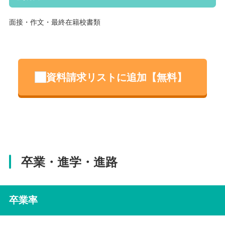
面接・作文・最終在籍校書類
資料請求リストに追加【無料】
卒業・進学・進路
卒業率