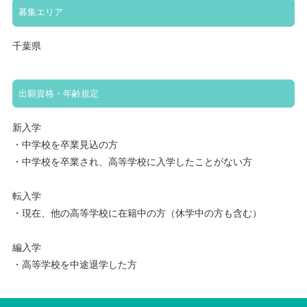
募集エリア
千葉県
出願資格・年齢規定
新入学
・中学校を卒業見込の方
・中学校を卒業され、高等学校に入学したことがない方
転入学
・現在、他の高等学校に在籍中の方（休学中の方も含む）
編入学
・高等学校を中途退学した方