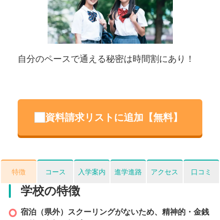
自分のペースで通える秘密は時間割にあり！
資料請求リストに追加【無料】
特徴
コース
入学案内
進学進路
アクセス
口コミ
学校の特徴
宿泊（県外）スクーリングがないため、精神的・金銭