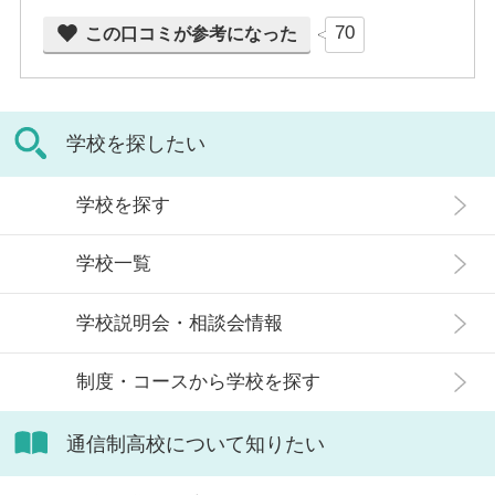
70
この口コミが参考になった
学校を探したい
学校を探す
学校一覧
学校説明会・相談会情報
制度・コースから学校を探す
通信制高校について知りたい