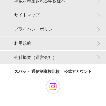
掲載を希望される学校様へ
サイトマップ
プライバシーポリシー
利用規約
会社概要（運営会社）
ズバット 通信制高校比較 公式アカウント