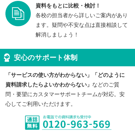
資料をもとに比較・検討！
各校の担当者から詳しいご案内があり
ます。疑問や不安な点は直接相談して
解消しましょう！
安心のサポート体制
「サービスの使い方がわからない」「どのように
資料請求したらよいかわからない」
などのご質
問・要望にカスタマーサポートチームが対応。安
心してご利用いただけます。