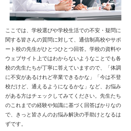
ここでは、学校選びや学校生活での不安・疑問に
関する皆さんの質問に対して、通信制高校やサポ
ート校の先生がひとつひとつ回答。学校の資料や
ウェブサイト上ではわからないようなことでも各
校の先生たちが丁寧に答えていますので、「体調
に不安があるけれど卒業できるかな」「今は不登
校だけど、通えるようになるかな」など、お悩み
がある方はチェックしてみてください。先生たち
のこれまでの経験や知識に基づく回答ばかりなの
で、きっと皆さんのお悩み解決の手助けとなるは
ずです。