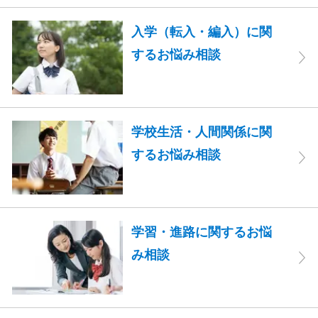
入学（転入・編入）に関
するお悩み相談
学校生活・人間関係に関
するお悩み相談
学習・進路に関するお悩
み相談