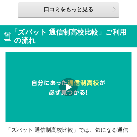
口コミをもっと見る
「ズバット 通信制高校比較」ご利用
の流れ
「ズバット 通信制高校比較」では、気になる通信