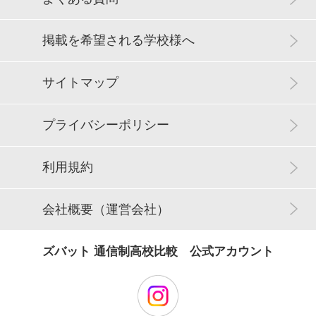
掲載を希望される学校様へ
サイトマップ
プライバシーポリシー
利用規約
会社概要（運営会社）
ズバット 通信制高校比較 公式アカウント