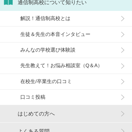
通信制高校について知りたい
解説！通信制高校とは
生徒＆先生の本音インタビュー
みんなの学校選び体験談
先生教えて！お悩み相談室（Q＆A）
在校生/卒業生の口コミ
口コミ投稿
はじめての方へ
よくある質問