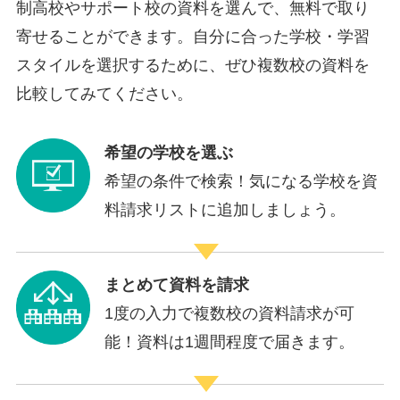
制高校やサポート校の資料を選んで、無料で取り
寄せることができます。自分に合った学校・学習
スタイルを選択するために、ぜひ複数校の資料を
比較してみてください。
希望の学校を選ぶ
希望の条件で検索！気になる学校を資
料請求リストに追加しましょう。
まとめて資料を請求
1度の入力で複数校の資料請求が可
能！資料は1週間程度で届きます。