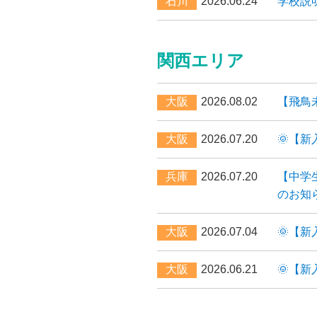
石川
2026.06.24
学校説
関西エリア
大阪
2026.08.02
【飛鳥
大阪
2026.07.20
🌞【
兵庫
2026.07.20
【中学
のお知
大阪
2026.07.04
🌞【
大阪
2026.06.21
🌞【