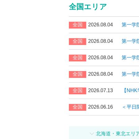
全国エリア
全国
2026.08.04
第一学
全国
2026.08.04
第一学
全国
2026.08.04
第一学
全国
2026.08.04
第一学
全国
2026.07.13
【NH
全国
2026.06.16
＜平日
北海道・東北エリ