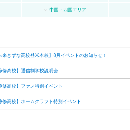
中国・四国エリア
未来きずな高校登米本校】8月イベントのお知らせ！
静修高校】通信制学校説明会
静修高校】ファス特別イベント
静修高校】ホームクラフト特別イベント