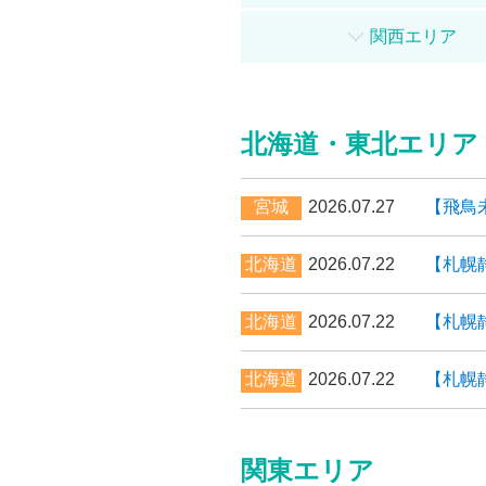
関西エリア
北海道・東北エリア
宮城
2026.07.27
【飛鳥
北海道
2026.07.22
【札幌
北海道
2026.07.22
【札幌
北海道
2026.07.22
【札幌
関東エリア