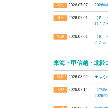
東京
2026.07.07
2026
埼玉
2026.07.01
【ＥＩ
月２２
茨城
2026.07.01
【ＥＩ
２２日
東海・甲信越・北陸
福井
2026.08.02
★ふく
山梨
2026.07.14
【中高
202