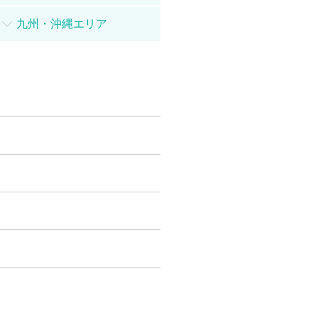
九州・沖縄エリア