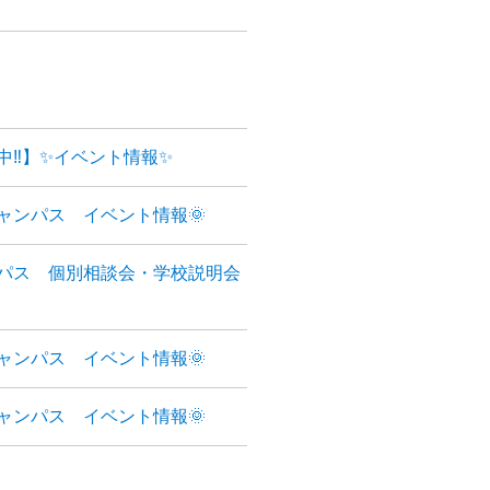
中‼】✨イベント情報✨
ャンパス イベント情報🌞
パス 個別相談会・学校説明会
ャンパス イベント情報🌞
ャンパス イベント情報🌞