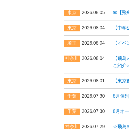
東京
2026.08.05
🐼【
東京
2026.08.04
【中学
埼玉
2026.08.04
【イベ
神奈川
2026.08.04
【飛鳥
ご紹介♪
東京
2026.08.01
【東京
千葉
2026.07.30
8月個
千葉
2026.07.30
8月オ
神奈川
2026.07.29
☆飛鳥