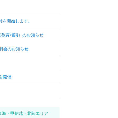
付を開始します。
（教育相談）のお知らせ
明会のお知らせ
を開催
東海・甲信越・北陸エリア