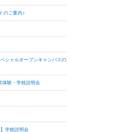
トのご案内♪
スペシャルオープンキャンパスの
楽体験・学校説明会
生】学校説明会