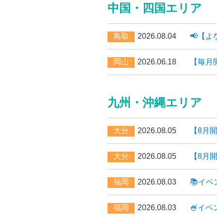
中国・四国エリア
鳥取
2026.08.04
📢【
岡山
2026.06.18
【毎月
九州・沖縄エリア
大分
2026.08.05
【8月
大分
2026.08.05
【8月
福岡
2026.08.03
📚イ
福岡
2026.08.03
🍧イ