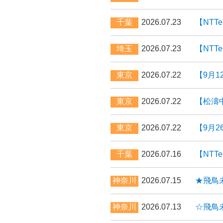
千葉
2026.07.23
【NTT
埼玉
2026.07.23
【NTT
東京
2026.07.22
【9月
東京
2026.07.22
【松濤
東京
2026.07.22
【9月
千葉
2026.07.16
【NTT
神奈川
2026.07.15
★飛鳥
神奈川
2026.07.13
☆飛鳥