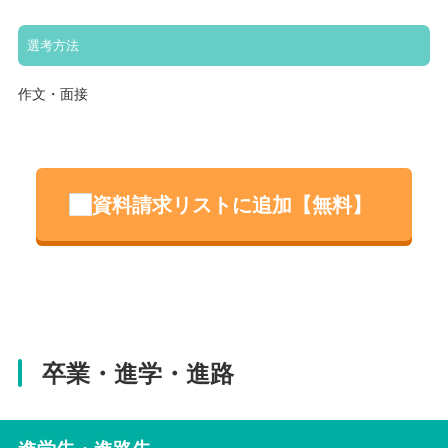
選考方法
作文・面接
資料請求リストに追加【無料】
卒業・進学・進路