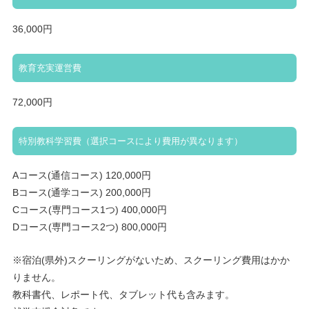
36,000円
教育充実運営費
72,000円
特別教科学習費（選択コースにより費用が異なります）
Aコース(通信コース) 120,000円
Bコース(通学コース) 200,000円
Cコース(専門コース1つ) 400,000円
Dコース(専門コース2つ) 800,000円
※宿泊(県外)スクーリングがないため、スクーリング費用はかか
りません。
教科書代、レポート代、タブレット代も含みます。