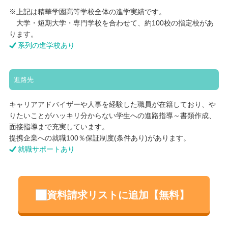
※上記は精華学園高等学校全体の進学実績です。
大学・短期大学・専門学校を合わせて、約100校の指定校があ
ります。
系列の進学校あり
進路先
キャリアアドバイザーや人事を経験した職員が在籍しており、や
りたいことがハッキリ分からない学生への進路指導～書類作成、
面接指導まで充実しています。
提携企業への就職100％保証制度(条件あり)があります。
就職サポートあり
資料請求リストに追加【無料】