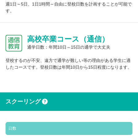
週1日～5日、1日1時間～自由に登校日数を計画することが可能で
す。
高校卒業コース（通信）
通学日数：年間10日～15日の通学で大丈夫
登校するのが不安、遠方で通学が難しい等の理由がある学生に適
したコースです。登校日数は年間10日から15日程度になります。
スクーリング
日数