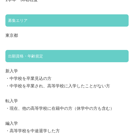
募集エリア
東京都
出願資格・年齢規定
新入学
・中学校を卒業見込の方
・中学校を卒業され、高等学校に入学したことがない方
転入学
・現在、他の高等学校に在籍中の方（休学中の方も含む）
編入学
・高等学校を中途退学した方