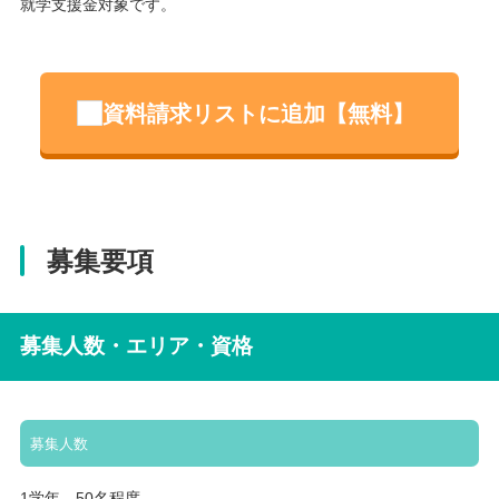
就学支援金対象です。
資料請求リストに追加【無料】
募集要項
募集人数・エリア・資格
募集人数
1学年 50名程度