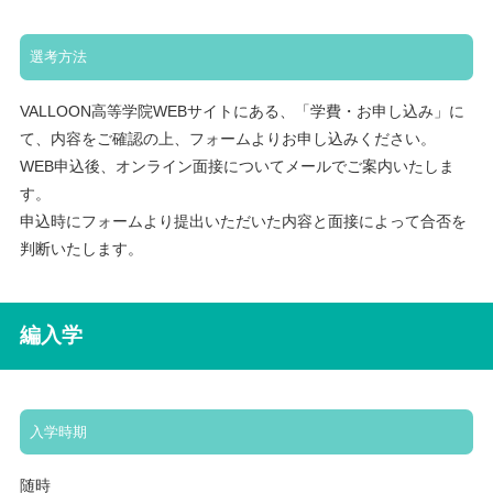
選考方法
VALLOON高等学院WEBサイトにある、「学費・お申し込み」に
て、内容をご確認の上、フォームよりお申し込みください。
WEB申込後、オンライン面接についてメールでご案内いたしま
す。
申込時にフォームより提出いただいた内容と面接によって合否を
判断いたします。
編入学
入学時期
随時