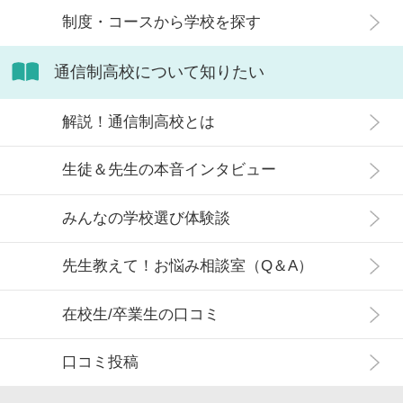
制度・コースから学校を探す
通信制高校について知りたい
解説！通信制高校とは
生徒＆先生の本音インタビュー
みんなの学校選び体験談
先生教えて！お悩み相談室（Q＆A）
在校生/卒業生の口コミ
口コミ投稿