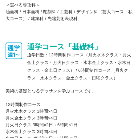
＜選べる専攻科＞
油画科 / 日本画科 / 彫刻科 / 工芸科 / デザイン科（芸大コース・私
大コース） / 建築科 / 先端芸術表現科
通学コース「基礎科」
通学日数：12時間制作コース（月火水木クラス・月火
金土クラス・月火日クラス・水木金土クラス・水木日
クラス・金土日クラス） / 6時間制作コース（月火ク
ラス・水木クラス・金土クラス・日曜クラス）
美術の基礎となるデッサンを学ぶコースです。
12時間制作コース
月火水木クラス 3時間×4日
月火金土クラス 3時間×4日
月火日クラス 3時間×2日＋6時間×1日
水木金土クラス 3時間×4日