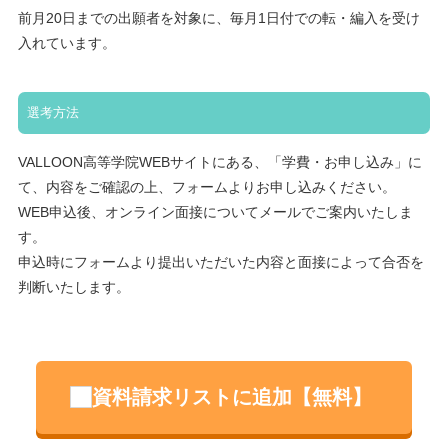
前月20日までの出願者を対象に、毎月1日付での転・編入を受け
入れています。
選考方法
VALLOON高等学院WEBサイトにある、「学費・お申し込み」に
て、内容をご確認の上、フォームよりお申し込みください。
WEB申込後、オンライン面接についてメールでご案内いたしま
す。
申込時にフォームより提出いただいた内容と面接によって合否を
判断いたします。
資料請求リストに追加【無料】