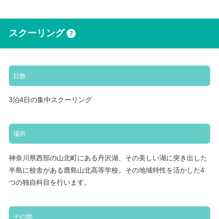
スクーリング
日数
3泊4日の集中スクーリング
場所
神奈川県西部の山北町にある丹沢湖、その美しい湖に突き出した
半島に校舎がある鹿島山北高等学校。その地域特性を活かした4
つの独自科目を行います。
その他