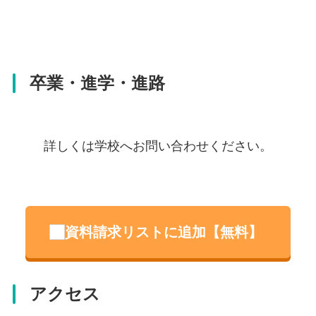
卒業・進学・進路
詳しくは学校へお問い合わせください。
資料請求リストに追加【無料】
アクセス