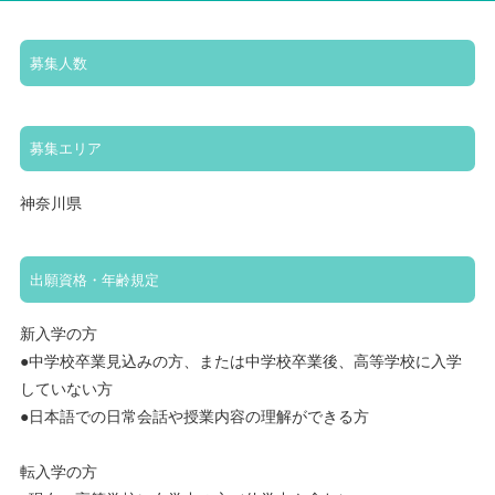
募集人数
募集エリア
神奈川県
出願資格・年齢規定
新入学の方
●中学校卒業見込みの方、または中学校卒業後、高等学校に入学
していない方
●日本語での日常会話や授業内容の理解ができる方
転入学の方