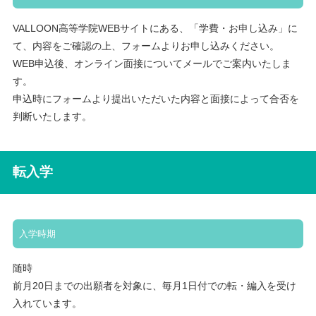
VALLOON高等学院WEBサイトにある、「学費・お申し込み」に
て、内容をご確認の上、フォームよりお申し込みください。
WEB申込後、オンライン面接についてメールでご案内いたしま
す。
申込時にフォームより提出いただいた内容と面接によって合否を
判断いたします。
転入学
入学時期
随時
前月20日までの出願者を対象に、毎月1日付での転・編入を受け
入れています。