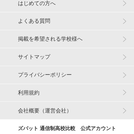
はじめての方へ
よくある質問
掲載を希望される学校様へ
サイトマップ
プライバシーポリシー
利用規約
会社概要（運営会社）
ズバット 通信制高校比較 公式アカウント