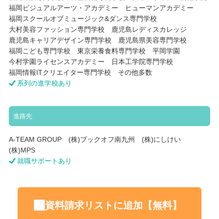
福岡ビジュアルアーツ・アカデミー ヒューマンアカデミー
福岡スクールオブミュージック&ダンス専門学校
大村美容ファッション専門学校 鹿児島レディスカレッジ
鹿児島キャリアデザイン専門学校 鹿児島県美容専門学校
福岡こども専門学校 東京栄養食料専門学校 平岡学園
今村学園ライセンスアカデミー 日本工学院専門学校
福岡情報ITクリエイター専門学校 その他多数
系列の進学校あり
進路先
A-TEAM GROUP (株)ブックオフ南九州 (株)にしけい
(株)MPS
就職サポートあり
資料請求リストに追加【無料】