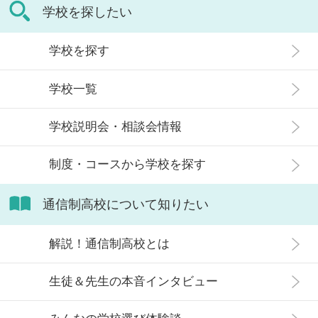
学校を探したい
学校を探す
学校一覧
学校説明会・相談会情報
制度・コースから学校を探す
通信制高校について知りたい
解説！通信制高校とは
生徒＆先生の本音インタビュー