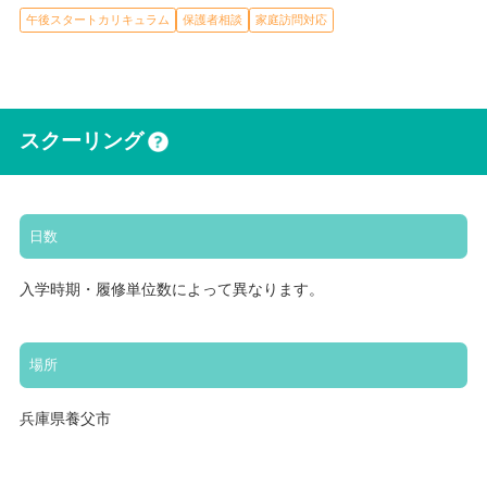
午後スタートカリキュラム
保護者相談
家庭訪問対応
スクーリング
日数
入学時期・履修単位数によって異なります。
場所
兵庫県養父市