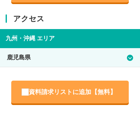
アクセス
九州・沖縄 エリア
鹿児島県
本校
資料請求リストに追加【無料】
住所