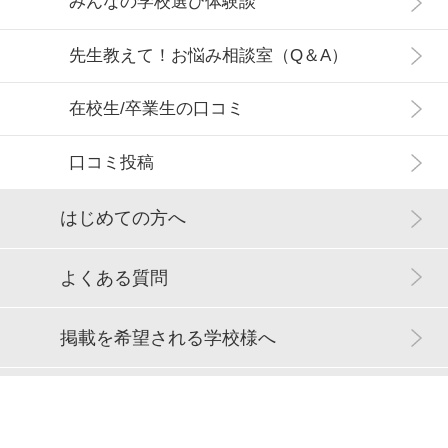
みんなの学校選び体験談
先生教えて！お悩み相談室（Q＆A）
在校生/卒業生の口コミ
口コミ投稿
はじめての方へ
よくある質問
掲載を希望される学校様へ
サイトマップ