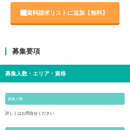
資料請求リストに追加【無料】
募集要項
募集人数・エリア・資格
募集人数
詳しくはお問合せください