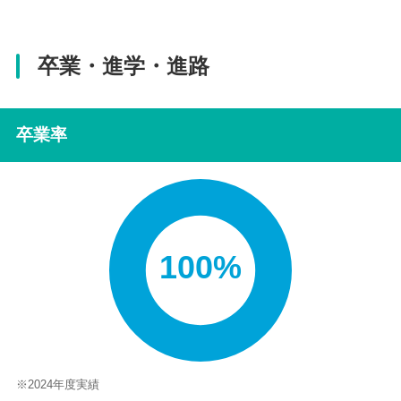
卒業・進学・進路
卒業率
100%
※2024年度実績