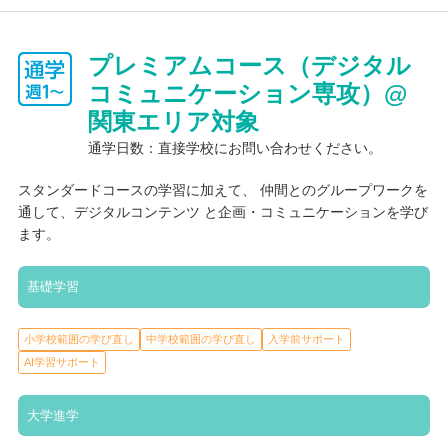
プレミアムコース（デジタル
コミュニケーション専攻）@
関東エリア対象
通学日数：直接学校にお問い合わせください。
スタンダードコースの学習に加えて、 仲間とのグループワークを
通して、デジタルコンテンツ と企画・コミュニケーションを学び
ます。
基礎学習
小学校範囲の学び直し
中学校範囲の学び直し
入学前サポート
AI学習サポート
大学進学