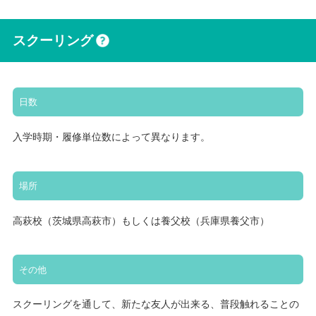
スクーリング
日数
入学時期・履修単位数によって異なります。
場所
高萩校（茨城県高萩市）もしくは養父校（兵庫県養父市）
その他
スクーリングを通して、新たな友人が出来る、普段触れることの