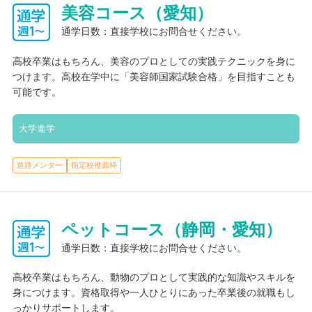
美容コース（愛知）
通学日数：直接学校にお問合せください。
高校卒業はもちろん、美容のプロとしての実践テクニックを身に
つけます。高校在学中に「美容師国家試験合格」を目指すことも
可能です。
大学進学
進路メンター
指定校推薦枠
ペットコース（静岡・愛知）
通学日数：直接学校にお問合せください。
高校卒業はもちろん、動物のプロとして実践的な知識やスキルを
身につけます。資格取得や一人ひとりにあった卒業後の就職もし
っかりサポートします。