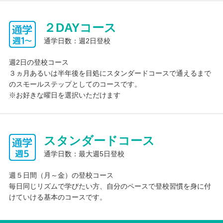
２DAYコース
通学日数：週2日登校
週2日の登校コース
３ヵ月あるいは半年後を目処にスタンダードコースで通えるまで
のスモールステップとしてのコースです。
※お好きな曜日を選択いただけます
スタンダードコース
通学日数：最大週5日登校
週５日間（月～金）の登校コース
毎日同じリズムで学びたい方、自分のペースで登校習慣を身に付
けていける基本のコースです。