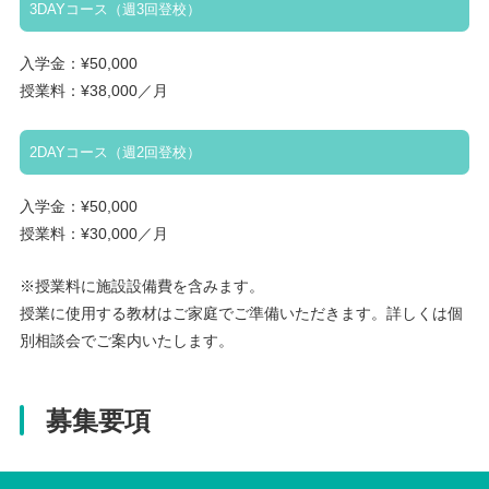
3DAYコース（週3回登校）
入学金：¥50,000
授業料：¥38,000／月
2DAYコース（週2回登校）
入学金：¥50,000
授業料：¥30,000／月
※授業料に施設設備費を含みます。
授業に使用する教材はご家庭でご準備いただきます。詳しくは個
別相談会でご案内いたします。
募集要項