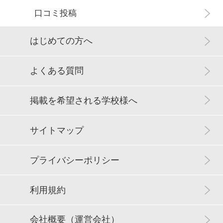
口コミ投稿
はじめての方へ
よくある質問
掲載を希望される学校様へ
サイトマップ
プライバシーポリシー
利用規約
会社概要（運営会社）