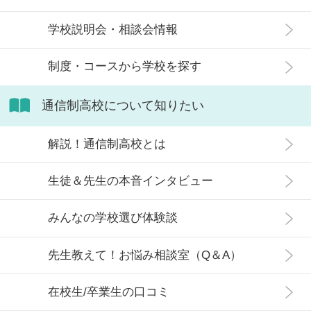
学校説明会・相談会情報
制度・コースから学校を探す
通信制高校について知りたい
解説！通信制高校とは
生徒＆先生の本音インタビュー
みんなの学校選び体験談
先生教えて！お悩み相談室（Q＆A）
在校生/卒業生の口コミ