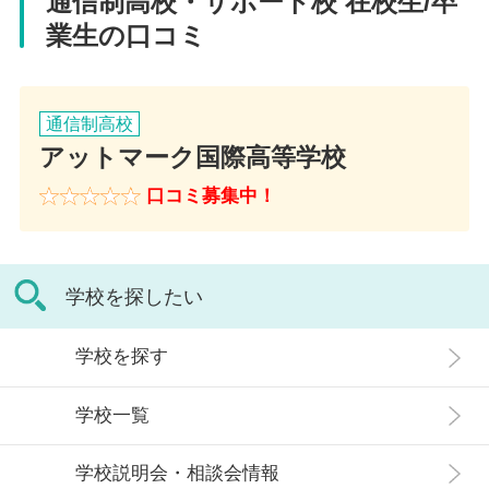
通信制高校・サポート校 在校生/卒
業生の口コミ
通信制高校
アットマーク国際高等学校
口コミ募集中！
学校を探したい
学校を探す
学校一覧
学校説明会・相談会情報