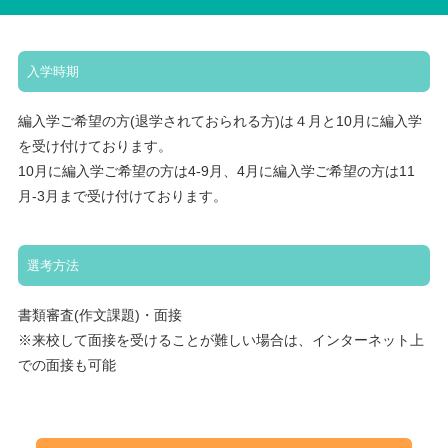
入学時期
編入学ご希望の方(退学されておられる方)は４月と10月に編入学
を受け付けております。
10月に編入学ご希望の方は4-9月、4月に編入学ご希望の方は11
月-3月まで受け付けております。
選考方法
書類審査(作文課題)・面接
※来校して面接を受けることが難しい場合は、インターネット上
での面接も可能