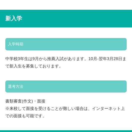
新入学
入学時期
中学校3年生は9月から推薦入試があります。10月-翌年3月28日ま
で新入生を募集しております。
選考方法
書類審査(作文)・面接
※来校して面接を受けることが難しい場合は、インターネット上
での面接も可能です。