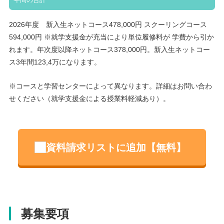
2026年度 新入生ネットコース478,000円 スクーリングコース
594,000円 ※就学支援金が充当により単位履修料が 学費から引か
れます。年次度以降ネットコース378,000円。新入生ネットコー
ス3年間123,4万になります。
※コースと学習センターによって異なります。詳細はお問い合わ
せください（就学支援金による授業料軽減あり）。
資料請求リストに追加【無料】
募集要項