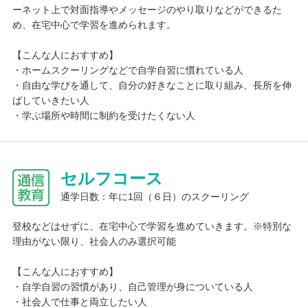
ーネット上で対面指導やメッセージのやり取りなどができるた
め、在宅中心で学習を進められます。
【こんな人におすすめ】
・ホームスクーリングなどで自学自習に慣れている人
・自由な学びを通して、自分の好きなことに取り組み、長所を伸
ばしていきたい人
・学ぶ場所や時間に制約を受けたくない人
セルフコース
通学日数：年に1回（６日）のスクーリング
登校などはせずに、在宅中心で学習を進めていきます。※特別な
理由がない限り、社会人のみ選択可能
【こんな人におすすめ】
・自学自習の習慣があり、自己管理が身についている人
・社会人で仕事と両立したい人