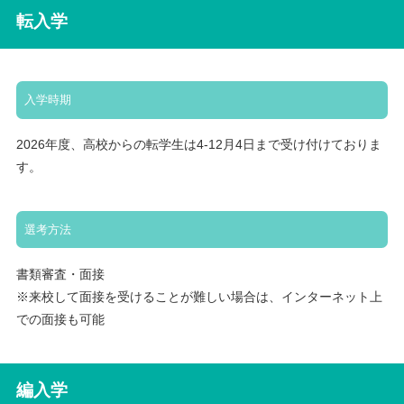
転入学
入学時期
2026年度、高校からの転学生は4-12月4日まで受け付けておりま
す。
選考方法
書類審査・面接
※来校して面接を受けることが難しい場合は、インターネット上
での面接も可能
編入学