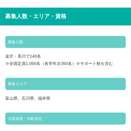
募集人数・エリア・資格
募集人数
金沢・美川で140名
※全国定員1,050名（各学年次350名）※サポート校を含む
募集エリア
富山県、石川県、福井県
出願資格・年齢規定