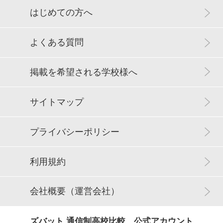
はじめての方へ
よくある質問
掲載を希望される学校様へ
サイトマップ
プライバシーポリシー
利用規約
会社概要（運営会社）
ズバット 通信制高校比較 公式アカウント