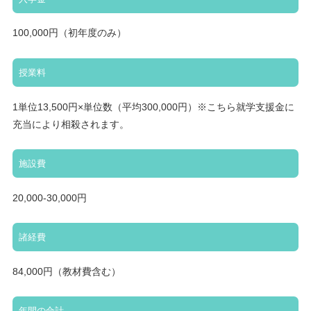
100,000円（初年度のみ）
授業料
1単位13,500円×単位数（平均300,000円）※こちら就学支援金に
充当により相殺されます。
施設費
20,000-30,000円
諸経費
84,000円（教材費含む）
年間の合計