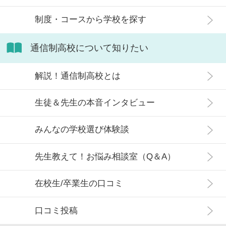
制度・コースから学校を探す
通信制高校について知りたい
解説！通信制高校とは
生徒＆先生の本音インタビュー
みんなの学校選び体験談
先生教えて！お悩み相談室（Q＆A）
在校生/卒業生の口コミ
口コミ投稿