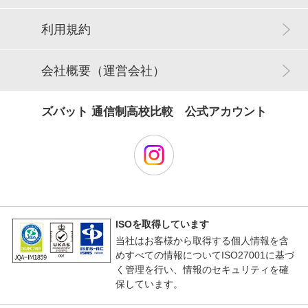
利用規約
会社概要（運営会社）
ズバット 通信制高校比較 公式アカウント
ISOを取得しています
当社はお客様から取得する個人情報を含
めすべての情報についてISO27001に基づ
く管理を行い、情報のセキュリティを確
保しています。