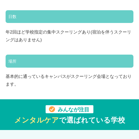
日数
年2回ほど学校指定の集中スクーリングあり(宿泊を伴うスクーリ
ングはありません)
場所
基本的に通っているキャンパスがスクーリング会場となっており
ます。
みんなが注目
メンタルケア
で選ばれている学校