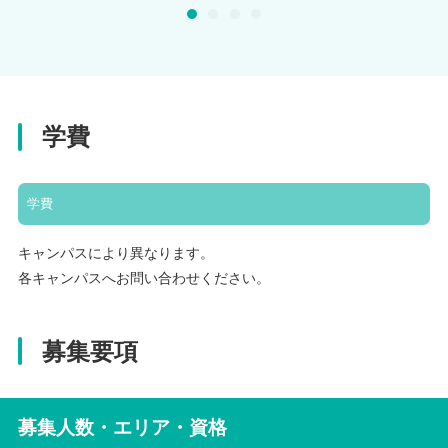
学費
学費
キャンパスにより異なります。
各キャンパスへお問い合わせください。
募集要項
募集人数・エリア・資格