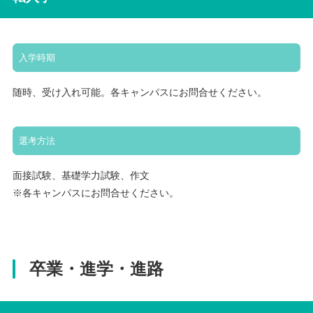
入学時期
随時、受け入れ可能。各キャンパスにお問合せください。
選考方法
面接試験、基礎学力試験、作文
※各キャンパスにお問合せください。
卒業・進学・進路