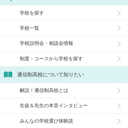
学校を探す
学校一覧
学校説明会・相談会情報
制度・コースから学校を探す
通信制高校について知りたい
解説！通信制高校とは
生徒＆先生の本音インタビュー
みんなの学校選び体験談