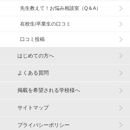
先生教えて！お悩み相談室（Q＆A）
在校生/卒業生の口コミ
口コミ投稿
はじめての方へ
よくある質問
掲載を希望される学校様へ
サイトマップ
プライバシーポリシー