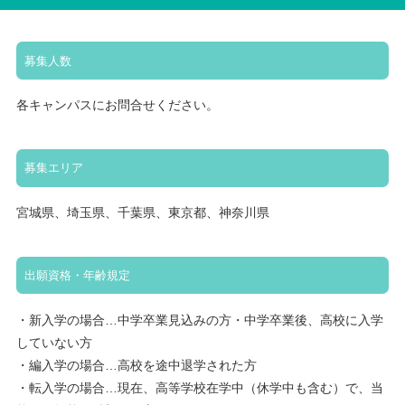
募集人数
各キャンパスにお問合せください。
募集エリア
宮城県、埼玉県、千葉県、東京都、神奈川県
出願資格・年齢規定
・新入学の場合…中学卒業見込みの方・中学卒業後、高校に入学
していない方
・編入学の場合…高校を途中退学された方
・転入学の場合…現在、高等学校在学中（休学中も含む）で、当