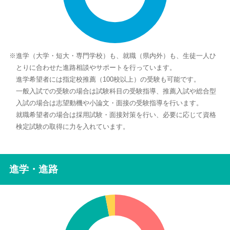
※進学（大学・短大・専門学校）も、就職（県内外）も、生徒一人ひ
とりに合わせた進路相談やサポートを行っています。
進学希望者には指定校推薦（100校以上）の受験も可能です。
一般入試での受験の場合は試験科目の受験指導、推薦入試や総合型
入試の場合は志望動機や小論文・面接の受験指導を行います。
就職希望者の場合は採用試験・面接対策を行い、必要に応じて資格
検定試験の取得に力を入れています。
進学・進路