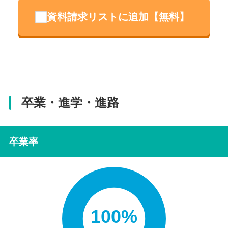
資料請求リストに追加【無料】
卒業・進学・進路
卒業率
100%