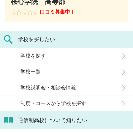
桜心学院 高等部
口コミ募集中！
学校を探したい
学校を探す
学校一覧
学校説明会・相談会情報
制度・コースから学校を探す
通信制高校について知りたい