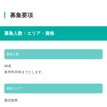
募集要項
募集人数・エリア・資格
募集人数
60名
各学年20名までとします。
募集エリア
鹿児島県