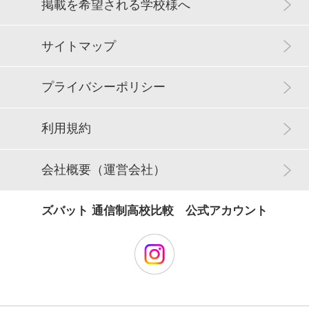
掲載を希望される学校様へ
サイトマップ
プライバシーポリシー
利用規約
会社概要（運営会社）
ズバット 通信制高校比較 公式アカウント