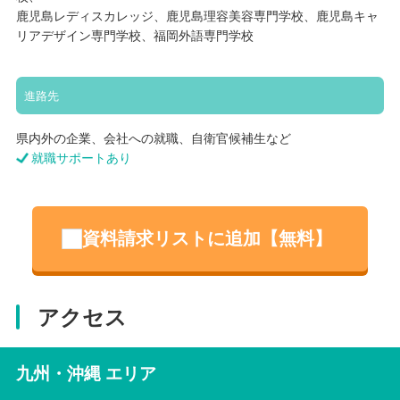
鹿児島レディスカレッジ、鹿児島理容美容専門学校、鹿児島キャ
リアデザイン専門学校、福岡外語専門学校
進路先
県内外の企業、会社への就職、自衛官候補生など
就職サポートあり
資料請求リストに追加【無料】
アクセス
九州・沖縄 エリア