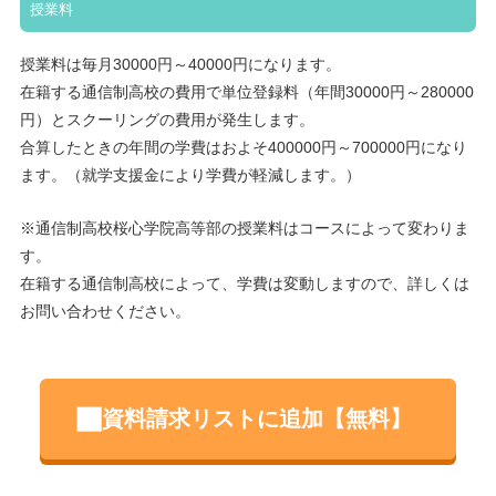
授業料
授業料は毎月30000円～40000円になります。
在籍する通信制高校の費用で単位登録料（年間30000円～280000
円）とスクーリングの費用が発生します。
合算したときの年間の学費はおよそ400000円～700000円になり
ます。（就学支援金により学費が軽減します。）
※通信制高校桜心学院高等部の授業料はコースによって変わりま
す。
在籍する通信制高校によって、学費は変動しますので、詳しくは
お問い合わせください。
資料請求リストに追加【無料】