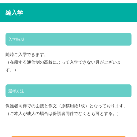
編入学
入学時期
随時ご入学できます。
（在籍する通信制の高校によって入学できない月がございま
す。）
選考方法
保護者同伴での面接と作文（原稿用紙1枚）となっております。
（ご本人が成人の場合は保護者同伴でなくとも可とする。）