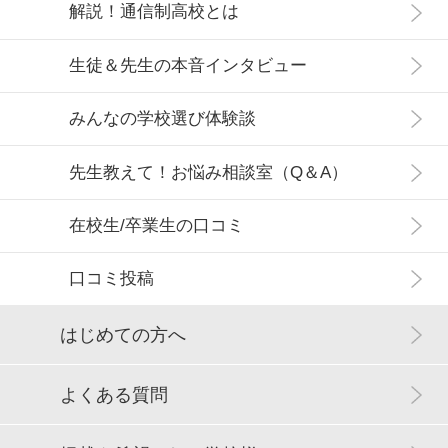
解説！通信制高校とは
生徒＆先生の本音インタビュー
みんなの学校選び体験談
先生教えて！お悩み相談室（Q＆A）
在校生/卒業生の口コミ
口コミ投稿
はじめての方へ
よくある質問