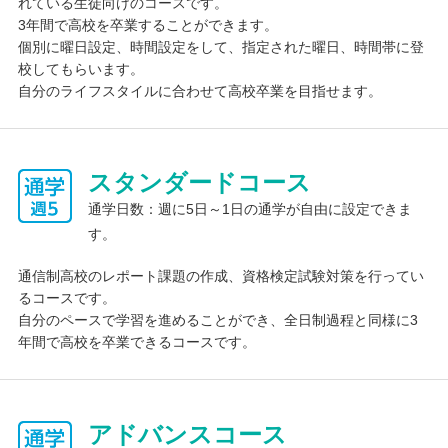
れている生徒向けのコースです。
3年間で高校を卒業することができます。
個別に曜日設定、時間設定をして、指定された曜日、時間帯に登
校してもらいます。
自分のライフスタイルに合わせて高校卒業を目指せます。
スタンダードコース
通学日数：週に5日～1日の通学が自由に設定できま
す。
通信制高校のレポート課題の作成、資格検定試験対策を行ってい
るコースです。
自分のペースで学習を進めることができ、全日制過程と同様に3
年間で高校を卒業できるコースです。
アドバンスコース