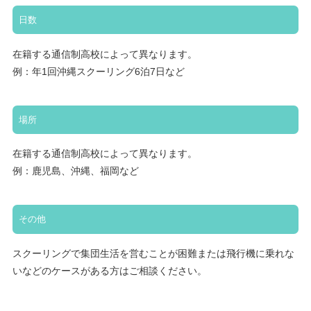
日数
在籍する通信制高校によって異なります。
例：年1回沖縄スクーリング6泊7日など
場所
在籍する通信制高校によって異なります。
例：鹿児島、沖縄、福岡など
その他
スクーリングで集団生活を営むことが困難または飛行機に乗れな
いなどのケースがある方はご相談ください。