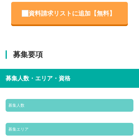
資料請求リストに追加【無料】
募集要項
募集人数・エリア・資格
募集人数
募集エリア