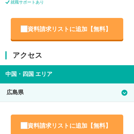
就職サポートあり
資料請求リストに追加【無料】
アクセス
中国・四国 エリア
広島県
広島校
資料請求リストに追加【無料】
東広島校