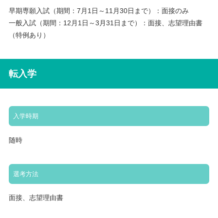
早期専願入試（期間：7月1日～11月30日まで）：面接のみ
一般入試（期間：12月1日～3月31日まで）：面接、志望理由書
（特例あり）
転入学
入学時期
随時
選考方法
面接、志望理由書