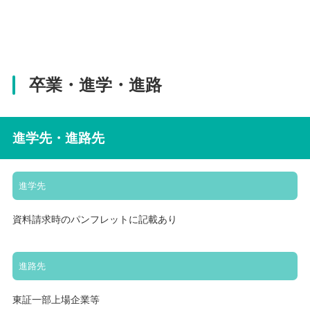
卒業・進学・進路
進学先・進路先
進学先
資料請求時のパンフレットに記載あり
進路先
東証一部上場企業等