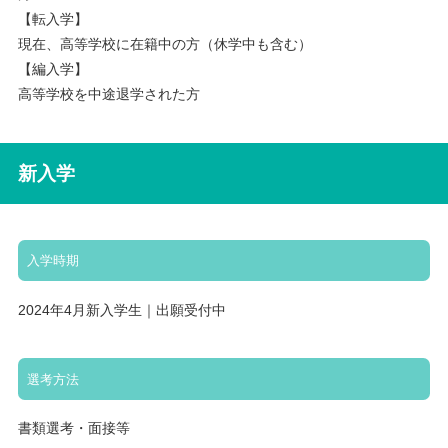
【転入学】
現在、高等学校に在籍中の方（休学中も含む）
【編入学】
高等学校を中途退学された方
新入学
入学時期
2024年4月新入学生｜出願受付中
選考方法
書類選考・面接等