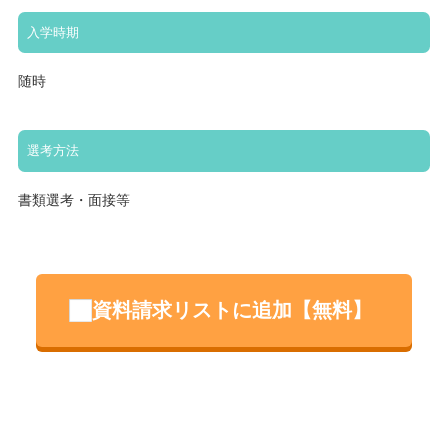
入学時期
随時
選考方法
書類選考・面接等
資料請求リストに追加【無料】