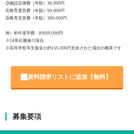
③施設設備費（年額）36,000円
④教育運営費（年額）50,000円
⑤教育充実費（年額）300,000円
例）初年度学費：約559,000円
※24単位履修の場合
※高等学校等支援金が約115,000円支給された場合の概算です
資料請求リストに追加【無料】
募集要項