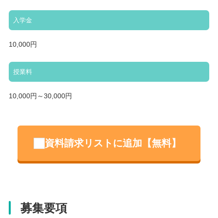
入学金
10,000円
授業料
10,000円～30,000円
資料請求リストに追加【無料】
募集要項