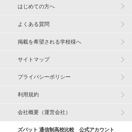
はじめての方へ
よくある質問
掲載を希望される学校様へ
サイトマップ
プライバシーポリシー
利用規約
会社概要（運営会社）
ズバット 通信制高校比較 公式アカウント