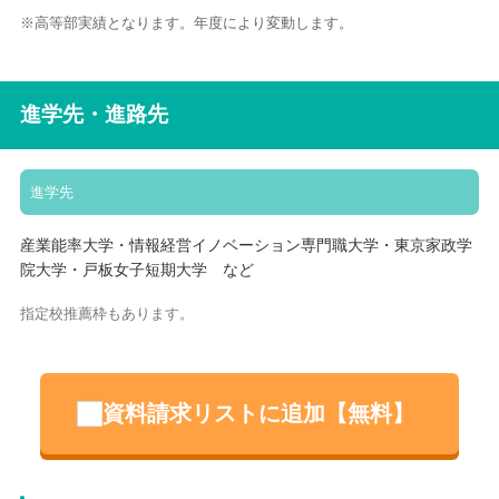
※高等部実績となります。年度により変動します。
進学先・進路先
進学先
産業能率大学・情報経営イノベーション専門職大学・東京家政学
院大学・戸板女子短期大学 など
指定校推薦枠もあります。
資料請求リストに追加【無料】