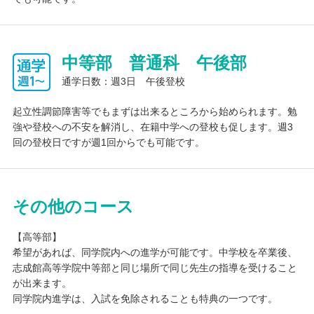
中等部 普通科 午後部
通学日数：週3日 午後登校
起立性調節障害等でもまずは出来るところから始められます。勉
強や登校への不安を解消し、在籍中学への登校も促します。週3
回の登校日ですが週1回からでも可能です。
その他のコース
【高等部】
希望があれば、同学院内への進学が可能です。中学校を卒業後、
志成館高等学院中等部と同じ場所で同じ先生の指導を受けること
が出来ます。
同学院内進学は、入試を免除されることも特典の一つです。