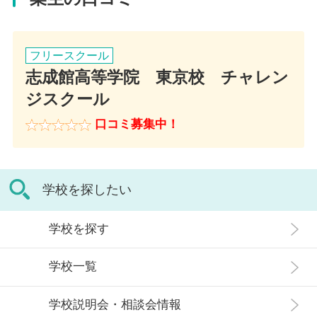
アクセス
JR山手線、東京メトロ、東急線 目黒駅 徒歩5分
フリースクール
志成館高等学院 東京校 チャレン
ジスクール
口コミ募集中！
学校を探したい
学校を探す
学校一覧
学校説明会・相談会情報