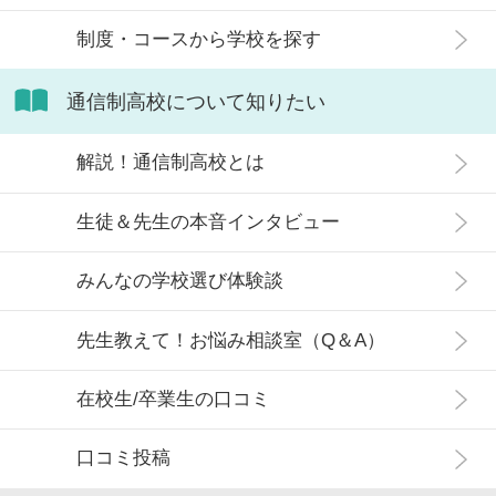
制度・コースから学校を探す
通信制高校について知りたい
解説！通信制高校とは
生徒＆先生の本音インタビュー
みんなの学校選び体験談
先生教えて！お悩み相談室（Q＆A）
在校生/卒業生の口コミ
口コミ投稿