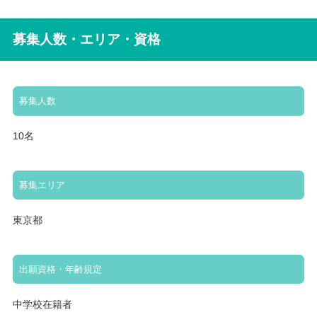
募集人数・エリア・資格
募集人数
10名
募集エリア
東京都
出願資格・年齢規定
中学校在籍者