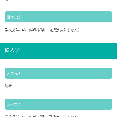
選考方法
学校見学のみ（学科試験・面接はありません）
転入学
入学時期
随時
選考方法