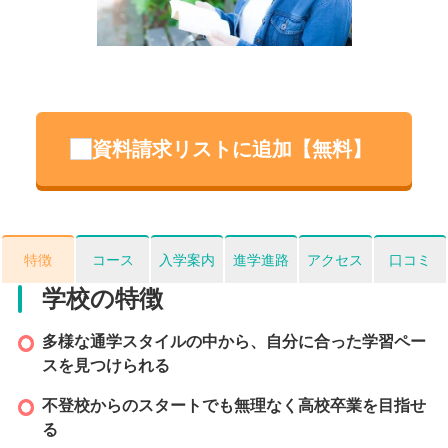
資料請求リストに追加【無料】
特徴
コース
入学案内
進学進路
アクセス
口コミ
学校の特徴
多様な通学スタイルの中から、自分に合った学習ペー
スを見つけられる
不登校からのスタートでも無理なく高校卒業を目指せ
る