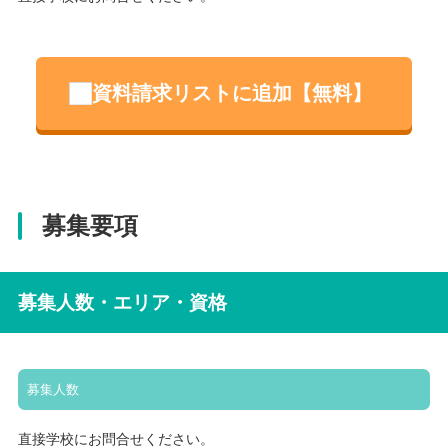
資料請求リストに追加【無料】
募集要項
募集人数・エリア・資格
募集人数
直接学校にお問合せください。