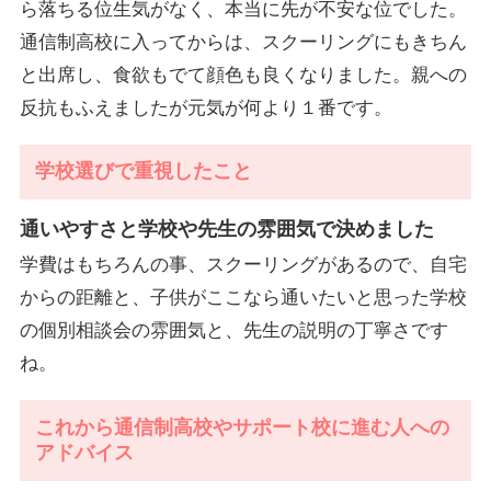
ら落ちる位生気がなく、本当に先が不安な位でした。
通信制高校に入ってからは、スクーリングにもきちん
と出席し、食欲もでて顔色も良くなりました。親への
反抗もふえましたが元気が何より１番です。
学校選びで重視したこと
通いやすさと学校や先生の雰囲気で決めました
学費はもちろんの事、スクーリングがあるので、自宅
からの距離と、子供がここなら通いたいと思った学校
の個別相談会の雰囲気と、先生の説明の丁寧さです
ね。
これから通信制高校やサポート校に進む人への
アドバイス