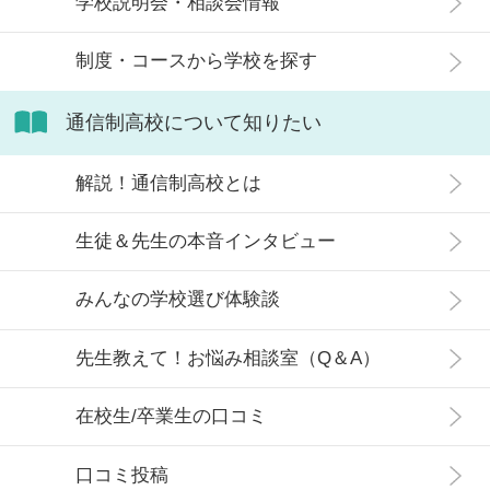
学校説明会・相談会情報
制度・コースから学校を探す
通信制高校について知りたい
解説！通信制高校とは
生徒＆先生の本音インタビュー
みんなの学校選び体験談
先生教えて！お悩み相談室（Q＆A）
在校生/卒業生の口コミ
口コミ投稿