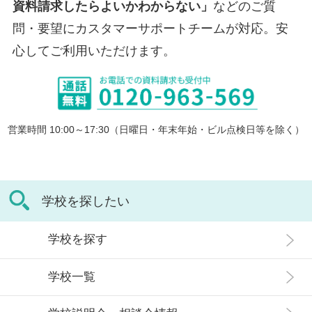
資料請求したらよいかわからない」
などのご質
問・要望にカスタマーサポートチームが対応。安
心してご利用いただけます。
営業時間 10:00～17:30（日曜日・年末年始・ビル点検日等を除く）
学校を探したい
学校を探す
学校一覧