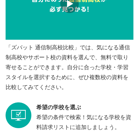
「ズバット 通信制高校比較」では、気になる通信
制高校やサポート校の資料を選んで、無料で取り
寄せることができます。自分に合った学校・学習
スタイルを選択するために、ぜひ複数校の資料を
比較してみてください。
希望の学校を選ぶ
希望の条件で検索！気になる学校を資
料請求リストに追加しましょう。