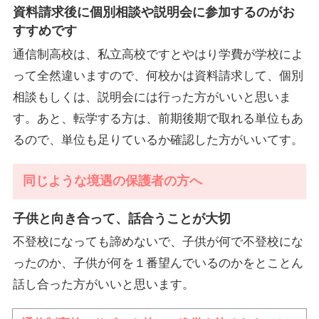
資料請求後に個別相談や説明会に参加するのがお
すすめです
通信制高校は、私立高校ですとやはり学費が学校によ
って全然違いますので、何校かは資料請求して、個別
相談もしくは、説明会には行った方がいいと思いま
す。あと、転学する方は、前期後期で取れる単位もあ
るので、単位も足りているか確認した方がいいてす。
同じような境遇の保護者の方へ
子供と向き合って、話合うことが大切
不登校になっても諦めないで、子供が何で不登校にな
ったのか、子供が何を１番望んでいるのかをとことん
話し合った方がいいと思います。