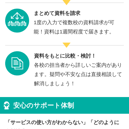
まとめて資料を請求
1度の入力で複数校の資料請求が可
能！資料は1週間程度で届きます。
資料をもとに比較・検討！
各校の担当者から詳しいご案内があり
ます。疑問や不安な点は直接相談して
解消しましょう！
安心のサポート体制
「サービスの使い方がわからない」「どのように