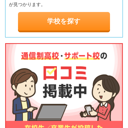
に通信制高校への転校のアドバイスをいただき、
が見つかります。
見つけたのが今の高校です。
学校を探す