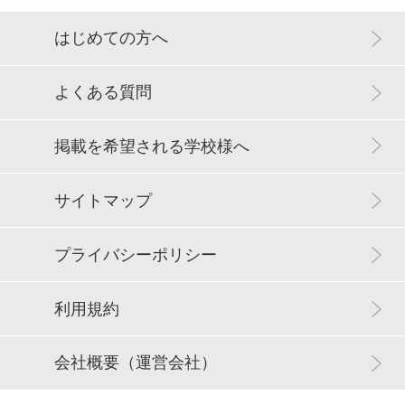
はじめての方へ
よくある質問
掲載を希望される学校様へ
サイトマップ
プライバシーポリシー
利用規約
会社概要（運営会社）