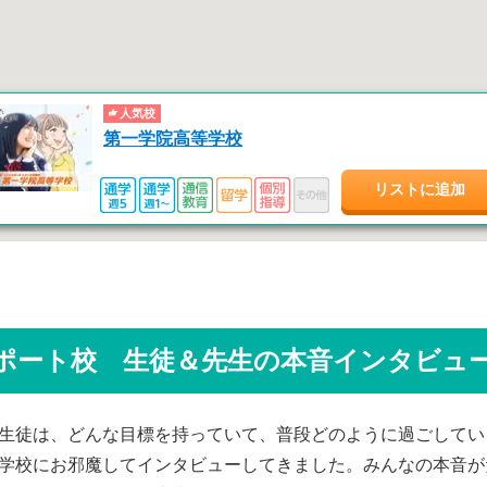
人気校
第一学院高等学校
リストに追加
ポート校 生徒＆先生の本音インタビュ
生徒は、どんな目標を持っていて、普段どのように過ごしてい
学校にお邪魔してインタビューしてきました。みんなの本音が