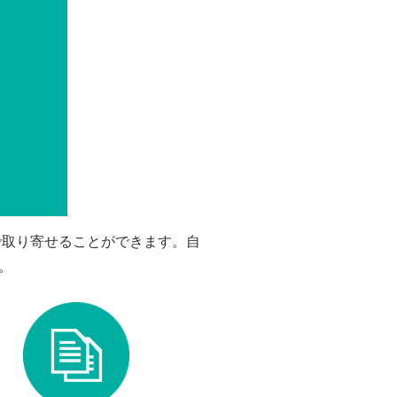
で取り寄せることができます。自
。