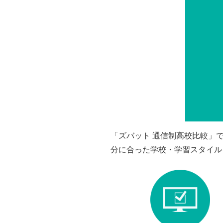
「ズバット 通信制高校比較」
分に合った学校・学習スタイル