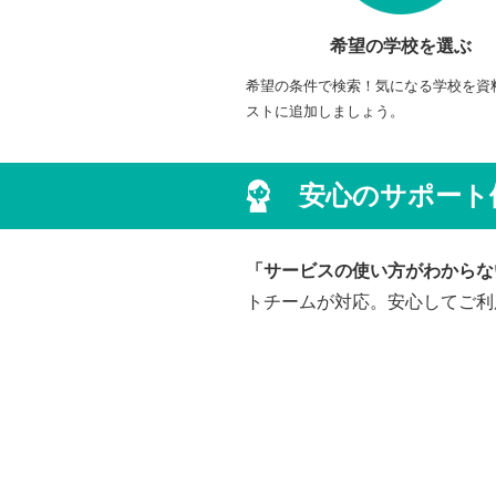
希望の学校を選ぶ
希望の条件で検索！気になる学校を資
ストに追加しましょう。
安心のサポート
「サービスの使い方がわからな
トチームが対応。安心してご利