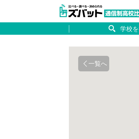
学校を
一覧へ