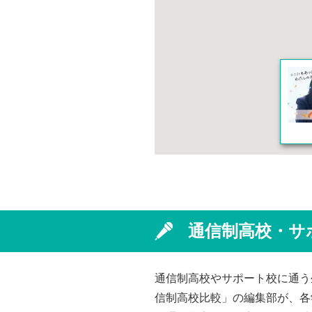
通信制高校・サ
通信制高校やサポート校に通う
信制高校比較」の編集部が、各