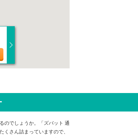
ー
るのでしょうか。「ズバット 通
たくさん詰まっていますので、