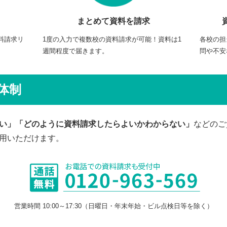
まとめて資料を請求
料請求リ
1度の入力で複数校の資料請求が可能！資料は1
各校の担
週間程度で届きます。
問や不安
体制
い」「どのように資料請求したらよいかわからない」
などのご
用いただけます。
営業時間 10:00～17:30（日曜日・年末年始・ビル点検日等を除く）