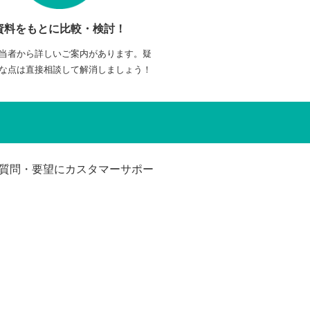
資料をもとに比較・検討！
当者から詳しいご案内があります。疑
な点は直接相談して解消しましょう！
質問・要望にカスタマーサポー