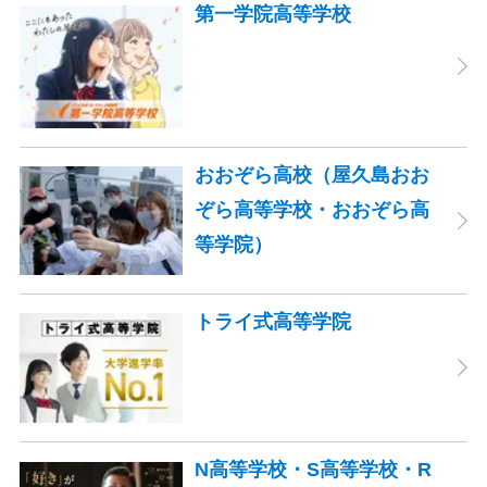
第一学院高等学校
おおぞら高校（屋久島おお
ぞら高等学校・おおぞら高
等学院）
トライ式高等学院
N高等学校・S高等学校・R