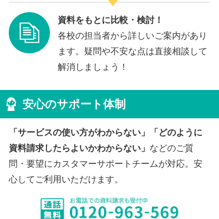
資料をもとに比較・検討！
各校の担当者から詳しいご案内があり
ます。疑問や不安な点は直接相談して
解消しましょう！
安心のサポート体制
「サービスの使い方がわからない」「どのように
資料請求したらよいかわからない」
などのご質
問・要望にカスタマーサポートチームが対応。安
心してご利用いただけます。