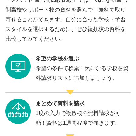
制高校やサポート校の資料を選んで、無料で取り
寄せることができます。自分に合った学校・学習
スタイルを選択するために、ぜひ複数校の資料を
比較してみてください。
希望の学校を選ぶ
希望の条件で検索！気になる学校を資
料請求リストに追加しましょう。
まとめて資料を請求
1度の入力で複数校の資料請求が可
能！資料は1週間程度で届きます。