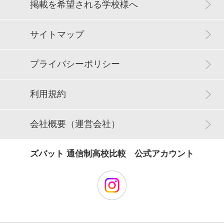
掲載を希望される学校様へ
サイトマップ
プライバシーポリシー
利用規約
会社概要（運営会社）
ズバット 通信制高校比較 公式アカウント