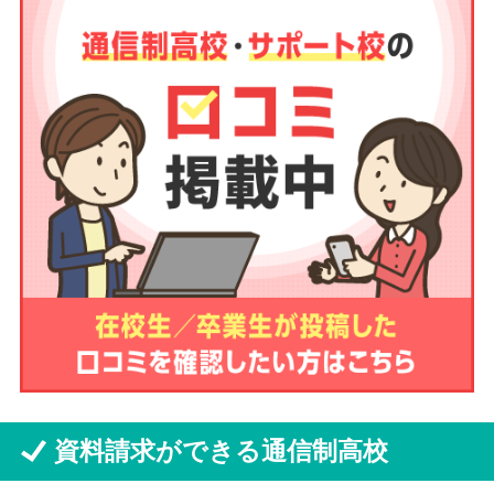
資料請求ができる通信制高校