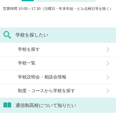
営業時間 10:00～17:30（日曜日・年末年始・ビル点検日等を除く）
学校を探したい
学校を探す
学校一覧
学校説明会・相談会情報
制度・コースから学校を探す
通信制高校について知りたい