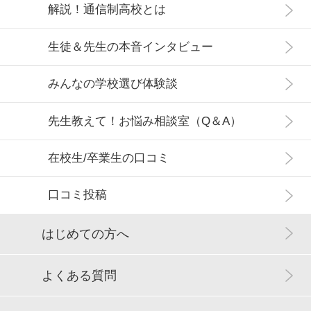
解説！通信制高校とは
生徒＆先生の本音インタビュー
みんなの学校選び体験談
先生教えて！お悩み相談室（Q＆A）
在校生/卒業生の口コミ
口コミ投稿
はじめての方へ
よくある質問