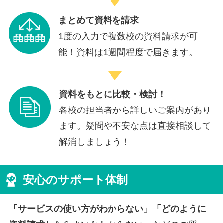
まとめて資料を請求
1度の入力で複数校の資料請求が可
能！資料は1週間程度で届きます。
資料をもとに比較・検討！
各校の担当者から詳しいご案内があり
ます。疑問や不安な点は直接相談して
解消しましょう！
安心のサポート体制
「サービスの使い方がわからない」「どのように