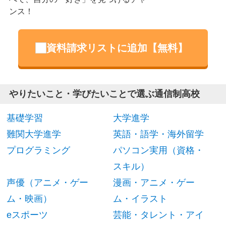
ンス！
資料請求リストに追加【無料】
やりたいこと・学びたいことで選ぶ通信制高校
基礎学習
大学進学
難関大学進学
英語・語学・海外留学
プログラミング
パソコン実用（資格・
スキル）
声優（アニメ・ゲー
漫画・アニメ・ゲー
ム・映画）
ム・イラスト
eスポーツ
芸能・タレント・アイ