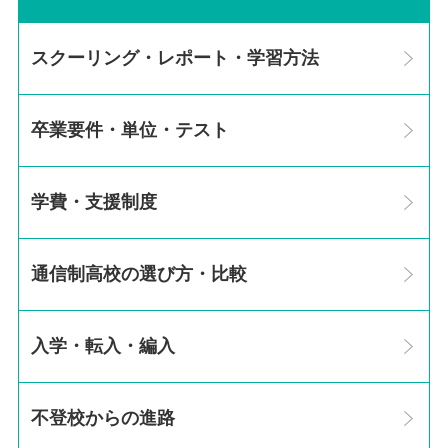
スクーリング・レポート・学習方法
卒業要件・単位・テスト
学費・支援制度
通信制高校の選び方・比較
入学・転入・編入
不登校からの進路