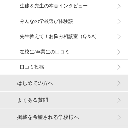
生徒＆先生の本音インタビュー
みんなの学校選び体験談
先生教えて！お悩み相談室（Q＆A）
在校生/卒業生の口コミ
口コミ投稿
はじめての方へ
よくある質問
掲載を希望される学校様へ