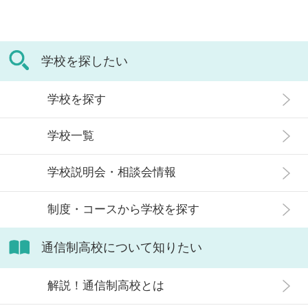
学校を探したい
学校を探す
学校一覧
学校説明会・相談会情報
制度・コースから学校を探す
通信制高校について知りたい
解説！通信制高校とは