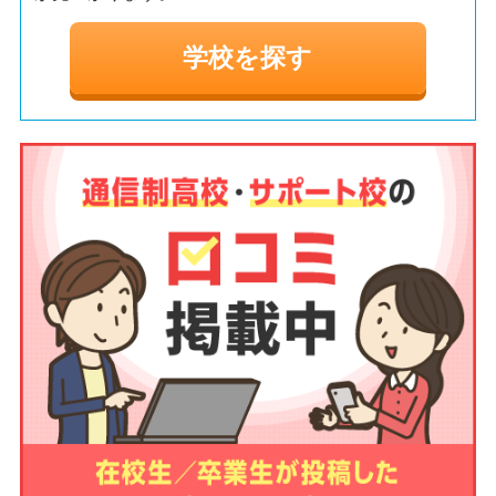
学校を探す