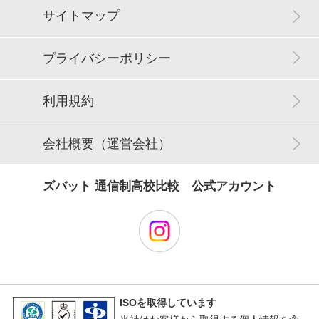
サイトマップ
プライバシーポリシー
利用規約
会社概要（運営会社）
ズバット 通信制高校比較 公式アカウント
ISOを取得しています