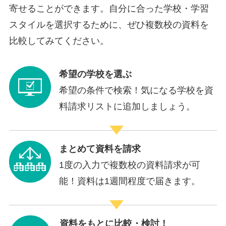
寄せることができます。自分に合った学校・学習
スタイルを選択するために、ぜひ複数校の資料を
比較してみてください。
希望の学校を選ぶ
希望の条件で検索！気になる学校を資
料請求リストに追加しましょう。
まとめて資料を請求
1度の入力で複数校の資料請求が可
能！資料は1週間程度で届きます。
資料をもとに比較・検討！