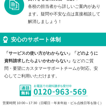
各校の担当者から詳しいご案内があり
ます。疑問や不安な点は直接相談して
解消しましょう！
安心のサポート体制
「サービスの使い方がわからない」「どのように
資料請求したらよいかわからない」
などのご質
問・要望にカスタマーサポートチームが対応。安
心してご利用いただけます。
営業時間 10:00～17:30（日曜日・年末年始・ビル点検日等を除く）