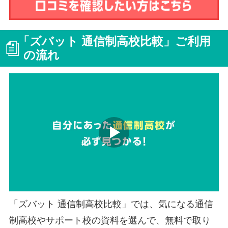
「ズバット 通信制高校比較」ご利用
の流れ
「ズバット 通信制高校比較」では、気になる通信
制高校やサポート校の資料を選んで、無料で取り