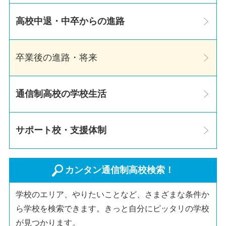
高校中退・中卒からの進路
卒業後の進路・将来
通信制高校の学校生活
サポート校・支援体制
カンタン通信制高校検索！
学校のエリア、やりたいことなど、さまざまな条件か
ら学校を検索できます。きっと自分にピッタリの学校
が見つかります。