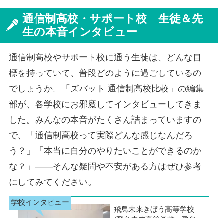
通信制高校・サポート校 生徒＆先
生の本音インタビュー
通信制高校やサポート校に通う生徒は、どんな目
標を持っていて、普段どのように過ごしているの
でしょうか。「ズバット 通信制高校比較」の編集
部が、各学校にお邪魔してインタビューしてきま
した。みんなの本音がたくさん詰まっていますの
で、「通信制高校って実際どんな感じなんだろ
う？」「本当に自分のやりたいことができるのか
な？」――そんな疑問や不安がある方はぜひ参考
にしてみてください。
飛鳥未来きぼう高等学校