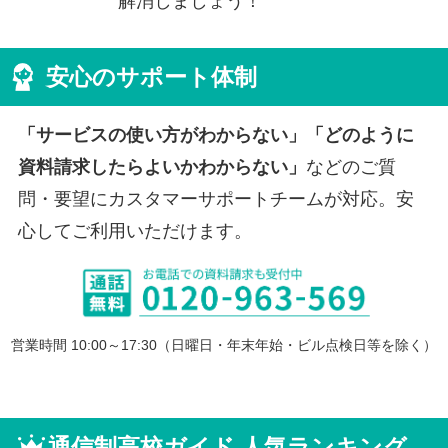
解消しましょう！
安心のサポート体制
「サービスの使い方がわからない」「どのように
資料請求したらよいかわからない」
などのご質
問・要望にカスタマーサポートチームが対応。安
心してご利用いただけます。
営業時間 10:00～17:30（日曜日・年末年始・ビル点検日等を除く）
通信制高校ガイド 人気ランキング