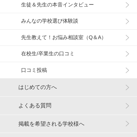
生徒＆先生の本音インタビュー
みんなの学校選び体験談
先生教えて！お悩み相談室（Q＆A）
在校生/卒業生の口コミ
口コミ投稿
はじめての方へ
よくある質問
掲載を希望される学校様へ