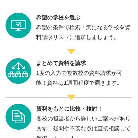
希望の学校を選ぶ
希望の条件で検索！気になる学校を資
料請求リストに追加しましょう。
まとめて資料を請求
1度の入力で複数校の資料請求が可
能！資料は1週間程度で届きます。
資料をもとに比較・検討！
各校の担当者から詳しいご案内があり
ます。疑問や不安な点は直接相談して