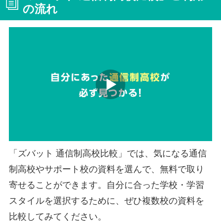
の流れ
「ズバット 通信制高校比較」では、気になる通信
制高校やサポート校の資料を選んで、無料で取り
寄せることができます。自分に合った学校・学習
スタイルを選択するために、ぜひ複数校の資料を
比較してみてください。