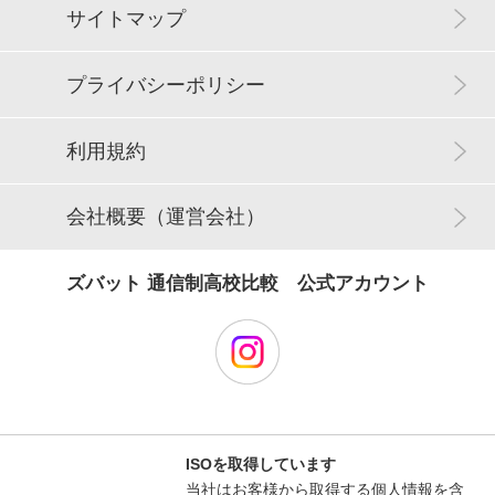
サイトマップ
プライバシーポリシー
利用規約
会社概要（運営会社）
ズバット 通信制高校比較 公式アカウント
ISOを取得しています
当社はお客様から取得する個人情報を含