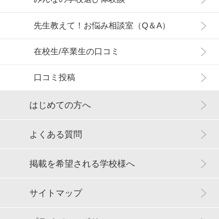
先生教えて！お悩み相談室（Q＆A）
在校生/卒業生の口コミ
口コミ投稿
はじめての方へ
よくある質問
掲載を希望される学校様へ
サイトマップ