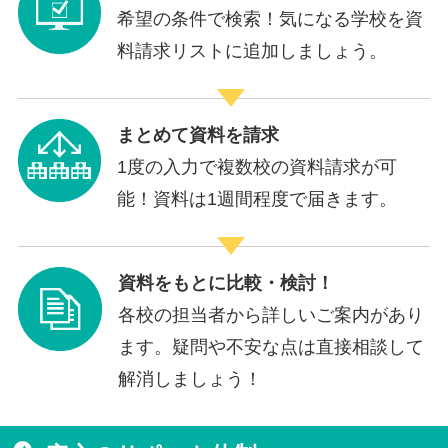
希望の条件で検索！気になる学校を資
料請求リストに追加しましょう。
まとめて資料を請求
1度の入力で複数校の資料請求が可
能！資料は1週間程度で届きます。
資料をもとに比較・検討！
各校の担当者から詳しいご案内があり
ます。疑問や不安な点は直接相談して
解消しましょう！