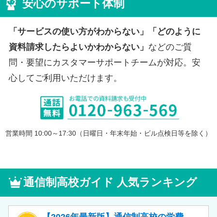
安心のサポート体制
「サービスの使い方がわからない」「どのように
資料請求したらよいかわからない」
などのご質
問・要望にカスタマーサポートチームが対応。安
心してご利用いただけます。
営業時間 10:00～17:30（日曜日・年末年始・ビル点検日等を除く）
通信制高校ガイド 人気ランキング