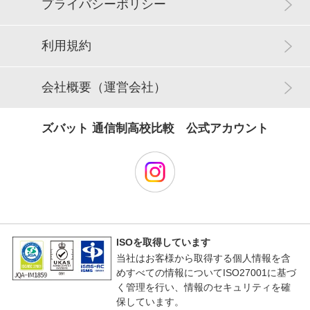
プライバシーポリシー
利用規約
会社概要（運営会社）
ズバット 通信制高校比較 公式アカウント
ISOを取得しています
当社はお客様から取得する個人情報を含
めすべての情報についてISO27001に基づ
く管理を行い、情報のセキュリティを確
保しています。