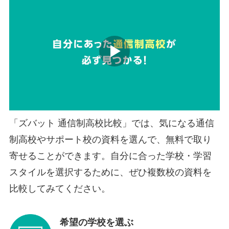
「ズバット 通信制高校比較」では、気になる通信
制高校やサポート校の資料を選んで、無料で取り
寄せることができます。自分に合った学校・学習
スタイルを選択するために、ぜひ複数校の資料を
比較してみてください。
希望の学校を選ぶ