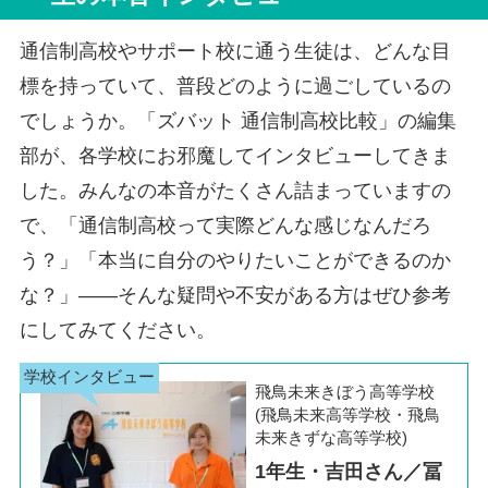
通信制高校やサポート校に通う生徒は、どんな目
標を持っていて、普段どのように過ごしているの
でしょうか。「ズバット 通信制高校比較」の編集
部が、各学校にお邪魔してインタビューしてきま
した。みんなの本音がたくさん詰まっていますの
で、「通信制高校って実際どんな感じなんだろ
う？」「本当に自分のやりたいことができるのか
な？」――そんな疑問や不安がある方はぜひ参考
にしてみてください。
飛鳥未来きぼう高等学校
(飛鳥未来高等学校・飛鳥
未来きずな高等学校)
1年生・吉田さん／冨