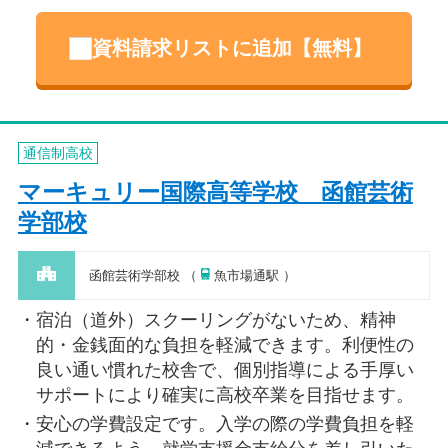
資料請求リストに追加【無料】
通信制高校
マーキュリー国際高等学校 函館芸術
学部校
函館芸術学部校 （
魚市場通駅 ）
宿泊（道外）スクーリングがないため、精神
的・金銭面的な負担を軽減できます。利便性の
良い通い慣れた校舎で、個別指導による手厚い
サポートにより確実に高校卒業を目指せます。
安心の学費設定です。入学の際の学費負担を軽