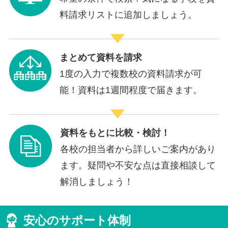
料請求リストに追加しましょう。
まとめて資料を請求
1度の入力で複数校の資料請求が可
能！資料は1週間程度で届きます。
資料をもとに比較・検討！
各校の担当者から詳しいご案内があり
ます。疑問や不安な点は直接相談して
解消しましょう！
安心のサポート体制