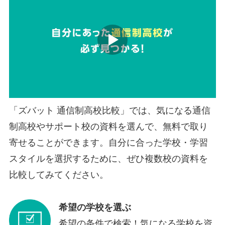
「ズバット 通信制高校比較」では、気になる通信
制高校やサポート校の資料を選んで、無料で取り
寄せることができます。自分に合った学校・学習
スタイルを選択するために、ぜひ複数校の資料を
比較してみてください。
希望の学校を選ぶ
希望の条件で検索！気になる学校を資