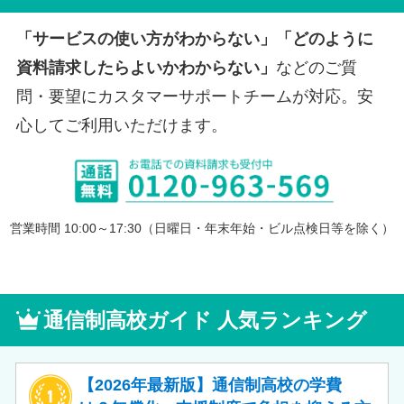
「サービスの使い方がわからない」「どのように
資料請求したらよいかわからない」
などのご質
問・要望にカスタマーサポートチームが対応。安
心してご利用いただけます。
営業時間 10:00～17:30（日曜日・年末年始・ビル点検日等を除く）
通信制高校ガイド 人気ランキング
【2026年最新版】通信制高校の学費