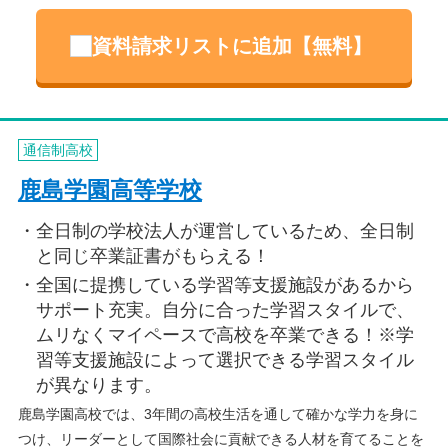
資料請求リストに追加【無料】
通信制高校
鹿島学園高等学校
全日制の学校法人が運営しているため、全日制
と同じ卒業証書がもらえる！
全国に提携している学習等支援施設があるから
サポート充実。自分に合った学習スタイルで、
ムリなくマイペースで高校を卒業できる！※学
習等支援施設によって選択できる学習スタイル
が異なります。
鹿島学園高校では、3年間の高校生活を通して確かな学力を身に
つけ、リーダーとして国際社会に貢献できる人材を育てることを