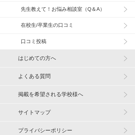
先生教えて！お悩み相談室（Q＆A）
在校生/卒業生の口コミ
口コミ投稿
はじめての方へ
よくある質問
掲載を希望される学校様へ
サイトマップ
プライバシーポリシー