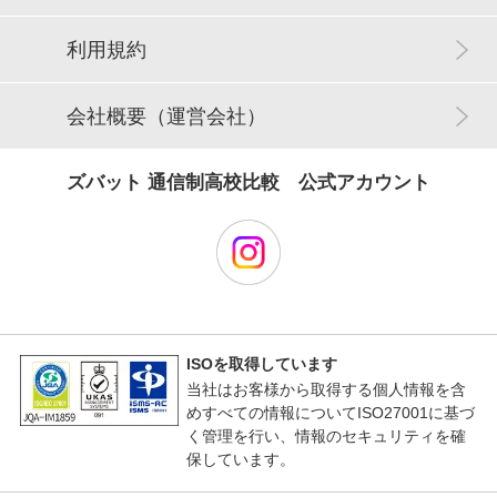
利用規約
会社概要（運営会社）
ズバット 通信制高校比較 公式アカウント
ISOを取得しています
当社はお客様から取得する個人情報を含
めすべての情報についてISO27001に基づ
く管理を行い、情報のセキュリティを確
保しています。