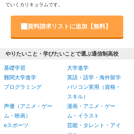
ていくカリキュラムです。
資料請求リストに追加【無料】
やりたいこと・学びたいことで選ぶ通信制高校
基礎学習
大学進学
難関大学進学
英語・語学・海外留学
プログラミング
パソコン実用（資格・
スキル）
声優（アニメ・ゲー
漫画・アニメ・ゲー
ム・映画）
ム・イラスト
eスポーツ
芸能・タレント・アイ