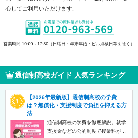
心してご利用いただけます。
営業時間 10:00～17:30（日曜日・年末年始・ビル点検日等を除く）
通信制高校ガイド 人気ランキング
【2026年最新版】通信制高校の学費
は？無償化・支援制度で負担を抑える方
法
通信制高校の学費を徹底解説。就学
支援金などの公的制度で授業料が実