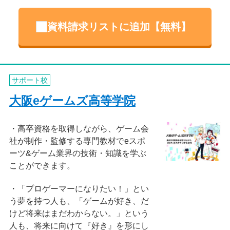
資料請求リストに追加【無料】
サポート校
大阪eゲームズ高等学院
高卒資格を取得しながら、ゲーム会
社が制作・監修する専門教材でeスポ
ーツ&ゲーム業界の技術・知識を学ぶ
ことができます。
「プロゲーマーになりたい！」とい
う夢を持つ人も、「ゲームが好き、だ
けど将来はまだわからない。」という
人も、将来に向けて『好き』を形にし