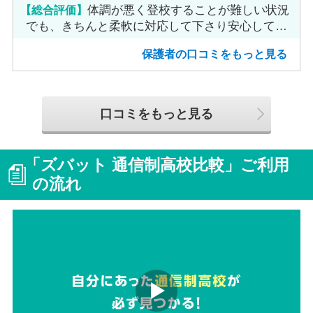
【総合評価】
体調が悪く登校することが難しい状況
でも、きちんと柔軟に対応して下さり安心して進
めました。
保護者の口コミをもっと見る
口コミをもっと見る
「ズバット 通信制高校比較」ご利用
の流れ