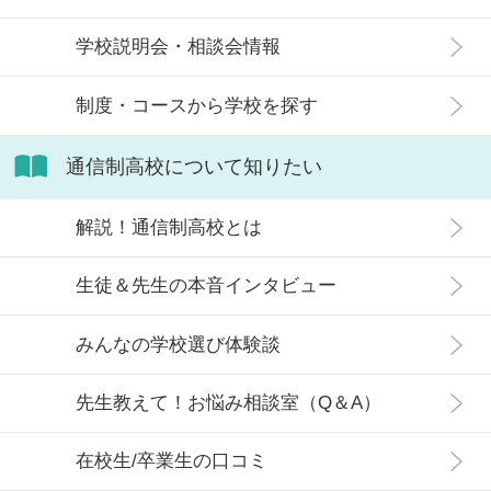
信制高校にはどのような生徒が通っ
学校説明会・相談会情報
ているかや、通信制高校に向いてい
ない生徒の特徴などについて解説し
制度・コースから学校を探す
ます。
通信制高校について知りたい
解説！通信制高校とは
生徒＆先生の本音インタビュー
みんなの学校選び体験談
先生教えて！お悩み相談室（Q＆A）
在校生/卒業生の口コミ