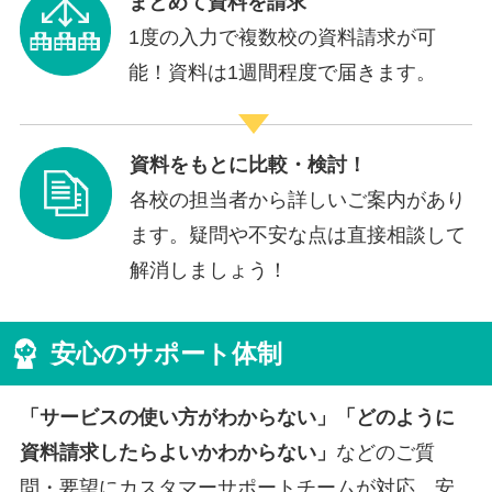
まとめて資料を請求
1度の入力で複数校の資料請求が可
能！資料は1週間程度で届きます。
資料をもとに比較・検討！
各校の担当者から詳しいご案内があり
ます。疑問や不安な点は直接相談して
解消しましょう！
安心のサポート体制
「サービスの使い方がわからない」「どのように
資料請求したらよいかわからない」
などのご質
問・要望にカスタマーサポートチームが対応。安