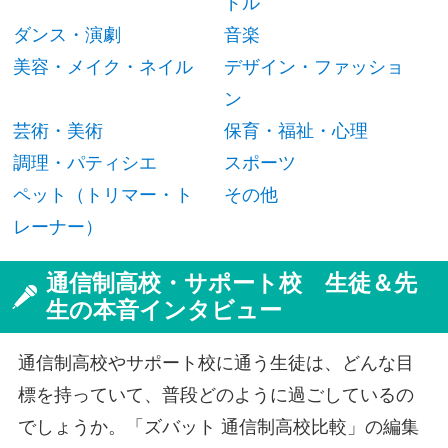
ドル
ダンス・演劇
音楽
美容・メイク・ネイル
デザイン・ファッショ
ン
芸術・美術
保育・福祉・心理
調理・パティシエ
スポーツ
ペット（トリマー・ト
その他
レーナー）
通信制高校・サポート校 生徒＆先
生の本音インタビュー
通信制高校やサポート校に通う生徒は、どんな目
標を持っていて、普段どのように過ごしているの
でしょうか。「ズバット 通信制高校比較」の編集