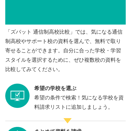
「ズバット 通信制高校比較」では、気になる通信
制高校やサポート校の資料を選んで、無料で取り
寄せることができます。自分に合った学校・学習
スタイルを選択するために、ぜひ複数校の資料を
比較してみてください。
希望の学校を選ぶ
希望の条件で検索！気になる学校を資
料請求リストに追加しましょう。