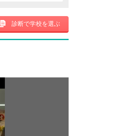
診断で学校を選ぶ