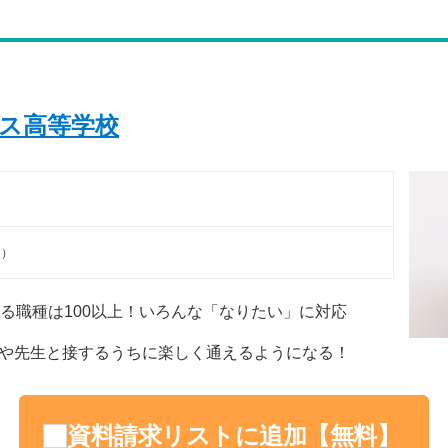
ス高等学校
 ）
せる職種は100以上！いろんな「なりたい」に対応
や先生と接するうちに楽しく通えるようになる！
資料請求リストに追加【無料】