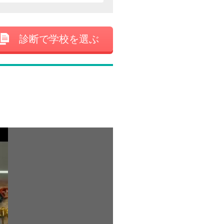
診断で学校を選ぶ