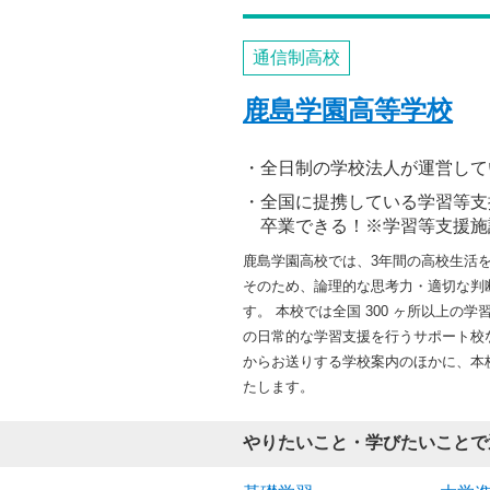
通信制高校
鹿島学園高等学校
全日制の学校法人が運営して
全国に提携している学習等支
卒業できる！※学習等支援施
鹿島学園高校では、3年間の高校生活
そのため、論理的な思考力・適切な判
す。 本校では全国 300 ヶ所以上
の日常的な学習支援を行うサポート校な
からお送りする学校案内のほかに、本
たします。
やりたいこと・学びたいことで