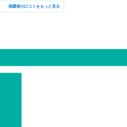
さり安心して進めました。
保護者の口コミをもっと見る