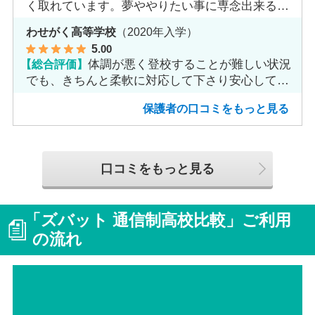
く取れています。夢ややりたい事に専念出来る点
で良いと思います。
わせがく高等学校
（2020年入学）
5
.00
【総合評価】
体調が悪く登校することが難しい状況
でも、きちんと柔軟に対応して下さり安心して進
めました。
保護者の口コミをもっと見る
口コミをもっと見る
「ズバット 通信制高校比較」ご利用
の流れ