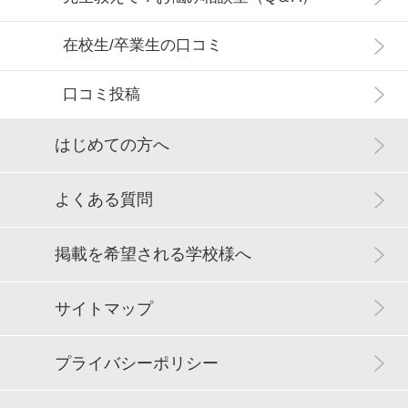
在校生/卒業生の口コミ
口コミ投稿
はじめての方へ
よくある質問
掲載を希望される学校様へ
サイトマップ
プライバシーポリシー