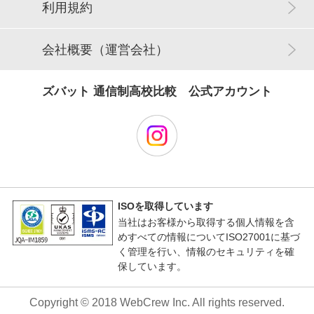
利用規約
会社概要（運営会社）
ズバット 通信制高校比較 公式アカウント
ISOを取得しています
当社はお客様から取得する個人情報を含
めすべての情報についてISO27001に基づ
く管理を行い、情報のセキュリティを確
保しています。
Copyright © 2018 WebCrew Inc. All rights reserved.