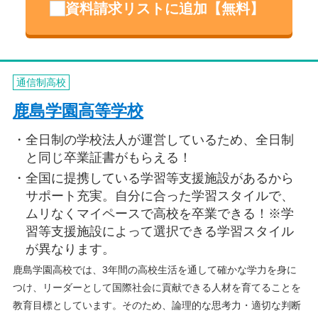
資料請求リストに追加【無料】
通信制高校
鹿島学園高等学校
全日制の学校法人が運営しているため、全日制
と同じ卒業証書がもらえる！
全国に提携している学習等支援施設があるから
サポート充実。自分に合った学習スタイルで、
ムリなくマイペースで高校を卒業できる！※学
習等支援施設によって選択できる学習スタイル
が異なります。
鹿島学園高校では、3年間の高校生活を通して確かな学力を身に
つけ、リーダーとして国際社会に貢献できる人材を育てることを
教育目標としています。そのため、論理的な思考力・適切な判断