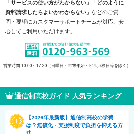
「サービスの使い方がわからない」「どのように
資料請求したらよいかわからない」
などのご質
問・要望にカスタマーサポートチームが対応。安
心してご利用いただけます。
営業時間 10:00～17:30（日曜日・年末年始・ビル点検日等を除く）
通信制高校ガイド 人気ランキング
【2026年最新版】通信制高校の学費
は？無償化・支援制度で負担を抑える方
法