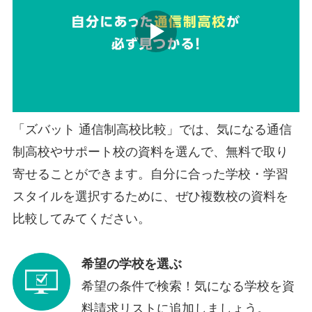
「ズバット 通信制高校比較」では、気になる通信
制高校やサポート校の資料を選んで、無料で取り
寄せることができます。自分に合った学校・学習
スタイルを選択するために、ぜひ複数校の資料を
比較してみてください。
希望の学校を選ぶ
希望の条件で検索！気になる学校を資
料請求リストに追加しましょう。