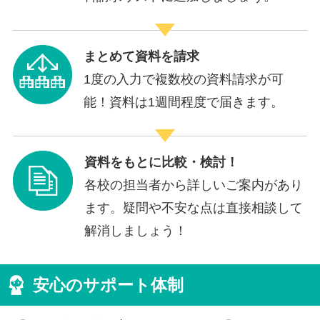
まとめて資料を請求
1度の入力で複数校の資料請求が可
能！資料は1週間程度で届きます。
資料をもとに比較・検討！
各校の担当者から詳しいご案内があり
ます。疑問や不安な点は直接相談して
解消しましょう！
安心のサポート体制