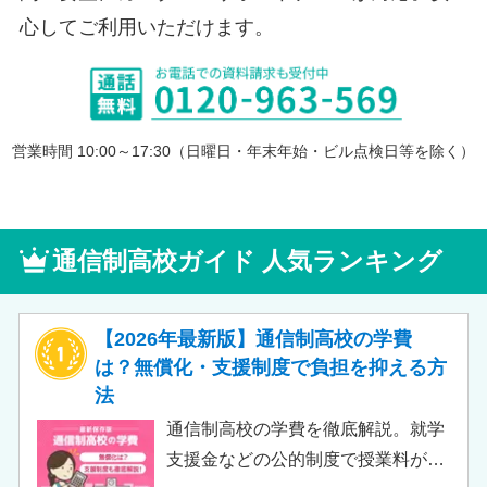
心してご利用いただけます。
営業時間 10:00～17:30（日曜日・年末年始・ビル点検日等を除く）
通信制高校ガイド 人気ランキング
【2026年最新版】通信制高校の学費
は？無償化・支援制度で負担を抑える方
法
通信制高校の学費を徹底解説。就学
支援金などの公的制度で授業料が実