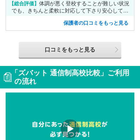
【総合評価】
体調が悪く登校することが難しい状況
でも、きちんと柔軟に対応して下さり安心して進
めました。
保護者の口コミをもっと見る
口コミをもっと見る
「ズバット 通信制高校比較」ご利用
の流れ