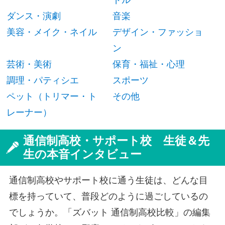
ダンス・演劇
音楽
美容・メイク・ネイル
デザイン・ファッショ
ン
芸術・美術
保育・福祉・心理
調理・パティシエ
スポーツ
ペット（トリマー・ト
その他
レーナー）
通信制高校・サポート校 生徒＆先
生の本音インタビュー
通信制高校やサポート校に通う生徒は、どんな目
標を持っていて、普段どのように過ごしているの
でしょうか。「ズバット 通信制高校比較」の編集