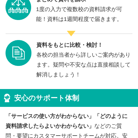
1度の入力で複数校の資料請求が可
能！資料は1週間程度で届きます。
資料をもとに比較・検討！
各校の担当者から詳しいご案内があり
ます。疑問や不安な点は直接相談して
解消しましょう！
安心のサポート体制
「サービスの使い方がわからない」「どのように
資料請求したらよいかわからない」
などのご質
問・要望にカスタマーサポートチームが対応。安