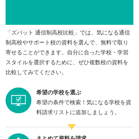
「ズバット 通信制高校比較」では、気になる通信
制高校やサポート校の資料を選んで、無料で取り
寄せることができます。自分に合った学校・学習
スタイルを選択するために、ぜひ複数校の資料を
比較してみてください。
希望の学校を選ぶ
希望の条件で検索！気になる学校を資
料請求リストに追加しましょう。
まとめて資料を請求