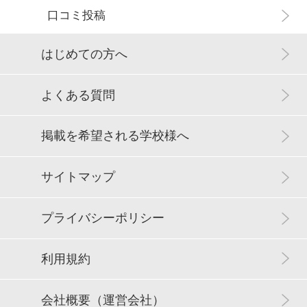
口コミ投稿
はじめての方へ
よくある質問
掲載を希望される学校様へ
サイトマップ
プライバシーポリシー
利用規約
会社概要（運営会社）