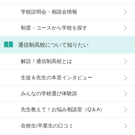
信制高校にはどのような生徒が通っ
学校説明会・相談会情報
ているかや、通信制高校に向いてい
ない生徒の特徴などについて解説し
制度・コースから学校を探す
ます。
通信制高校について知りたい
解説！通信制高校とは
生徒＆先生の本音インタビュー
みんなの学校選び体験談
先生教えて！お悩み相談室（Q＆A）
在校生/卒業生の口コミ