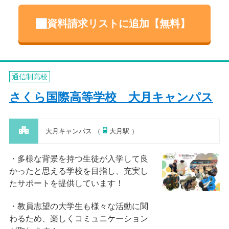
資料請求リストに追加【無料】
通信制高校
さくら国際高等学校 大月キャンパス
大月キャンパス （
大月駅 ）
多様な背景を持つ生徒が入学して良
かったと思える学校を目指し、充実し
たサポートを提供しています！
教員志望の大学生も様々な活動に関
わるため、楽しくコミュニケーション