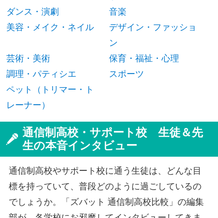
ダンス・演劇
音楽
美容・メイク・ネイル
デザイン・ファッショ
ン
芸術・美術
保育・福祉・心理
調理・パティシエ
スポーツ
ペット（トリマー・ト
レーナー）
通信制高校・サポート校 生徒＆先
生の本音インタビュー
通信制高校やサポート校に通う生徒は、どんな目
標を持っていて、普段どのように過ごしているの
でしょうか。「ズバット 通信制高校比較」の編集
部が、各学校にお邪魔してインタビューしてきま