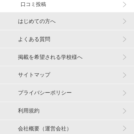
口コミ投稿
はじめての方へ
よくある質問
掲載を希望される学校様へ
サイトマップ
プライバシーポリシー
利用規約
会社概要（運営会社）