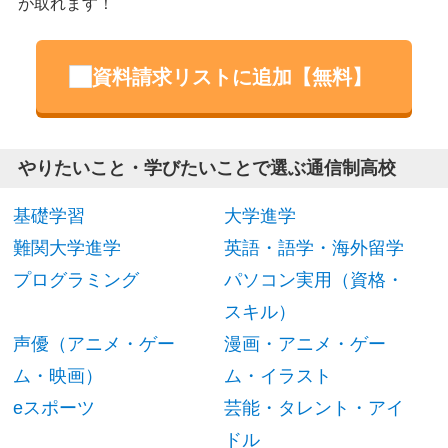
が取れます！
資料請求リストに追加【無料】
やりたいこと・学びたいことで選ぶ通信制高校
基礎学習
大学進学
難関大学進学
英語・語学・海外留学
プログラミング
パソコン実用（資格・
スキル）
声優（アニメ・ゲー
漫画・アニメ・ゲー
ム・映画）
ム・イラスト
eスポーツ
芸能・タレント・アイ
ドル