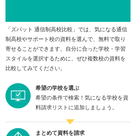
「ズバット 通信制高校比較」では、気になる通信
制高校やサポート校の資料を選んで、無料で取り
寄せることができます。自分に合った学校・学習
スタイルを選択するために、ぜひ複数校の資料を
比較してみてください。
希望の学校を選ぶ
希望の条件で検索！気になる学校を資
料請求リストに追加しましょう。
まとめて資料を請求