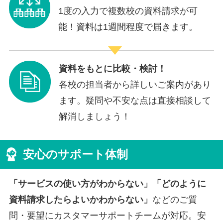
1度の入力で複数校の資料請求が可
能！資料は1週間程度で届きます。
資料をもとに比較・検討！
各校の担当者から詳しいご案内があり
ます。疑問や不安な点は直接相談して
解消しましょう！
安心のサポート体制
「サービスの使い方がわからない」「どのように
資料請求したらよいかわからない」
などのご質
問・要望にカスタマーサポートチームが対応。安