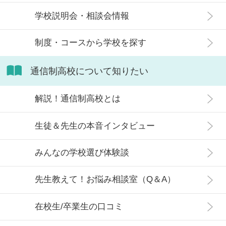
信制高校にはどのような生徒が通っ
学校説明会・相談会情報
ているかや、通信制高校に向いてい
ない生徒の特徴などについて解説し
制度・コースから学校を探す
ます。
通信制高校について知りたい
解説！通信制高校とは
生徒＆先生の本音インタビュー
みんなの学校選び体験談
先生教えて！お悩み相談室（Q＆A）
在校生/卒業生の口コミ