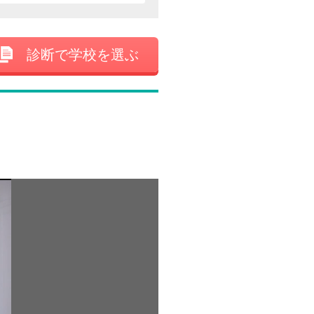
診断で学校を選ぶ