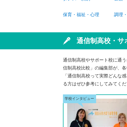
保育・福祉・心理
調理
通信制高校・サ
通信制高校やサポート校に通う
信制高校比較」の編集部が、各
「通信制高校って実際どんな感
る方はぜひ参考にしてみてくだ