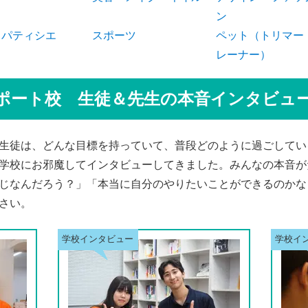
ン
・パティシエ
スポーツ
ペット（トリマー
レーナー）
ポート校 生徒＆先生の本音インタビュ
生徒は、どんな目標を持っていて、普段どのように過ごしてい
学校にお邪魔してインタビューしてきました。みんなの本音が
じなんだろう？」「本当に自分のやりたいことができるのかな
さい。