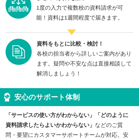
1度の入力で複数校の資料請求が可
能！資料は1週間程度で届きます。
資料をもとに比較・検討！
各校の担当者から詳しいご案内があり
ます。疑問や不安な点は直接相談して
解消しましょう！
安心のサポート体制
「サービスの使い方がわからない」「どのように
資料請求したらよいかわからない」
などのご質
問・要望にカスタマーサポートチームが対応。安