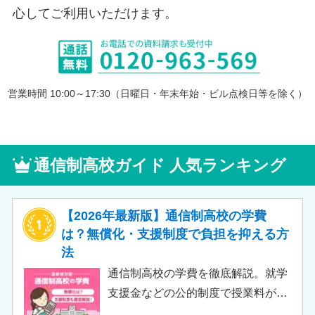
心してご利用いただけます。
営業時間 10:00～17:30（日曜日・年末年始・ビル点検日等を除く）
通信制高校ガイド 人気ランキング
【2026年最新版】通信制高校の学費
は？無償化・支援制度で負担を抑える方
法
通信制高校の学費を徹底解説。就学
支援金などの公的制度で授業料が実
質無償化されるケースもあります。