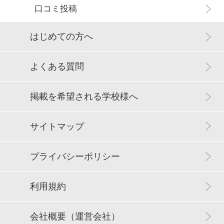
口コミ投稿
はじめての方へ
よくある質問
掲載を希望される学校様へ
サイトマップ
プライバシーポリシー
利用規約
会社概要（運営会社）