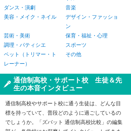
ダンス・演劇
音楽
美容・メイク・ネイル
デザイン・ファッショ
ン
芸術・美術
保育・福祉・心理
調理・パティシエ
スポーツ
ペット（トリマー・ト
その他
レーナー）
通信制高校・サポート校 生徒＆先
生の本音インタビュー
通信制高校やサポート校に通う生徒は、どんな目
標を持っていて、普段どのように過ごしているの
でしょうか。「ズバット 通信制高校比較」の編集