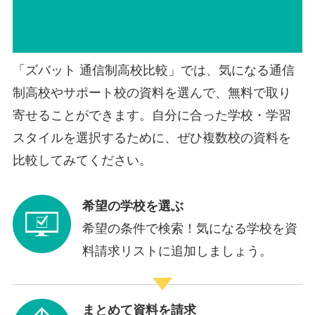
「ズバット 通信制高校比較」では、気になる通信
制高校やサポート校の資料を選んで、無料で取り
寄せることができます。自分に合った学校・学習
スタイルを選択するために、ぜひ複数校の資料を
比較してみてください。
希望の学校を選ぶ
希望の条件で検索！気になる学校を資
料請求リストに追加しましょう。
まとめて資料を請求