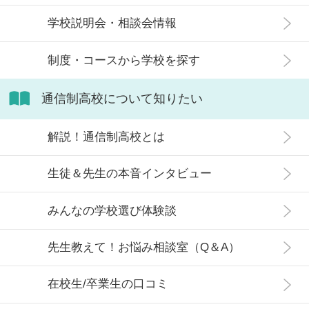
信制高校にはどのような生徒が通っ
学校説明会・相談会情報
ているかや、通信制高校に向いてい
ない生徒の特徴などについて解説し
制度・コースから学校を探す
ます。
通信制高校について知りたい
解説！通信制高校とは
生徒＆先生の本音インタビュー
みんなの学校選び体験談
先生教えて！お悩み相談室（Q＆A）
在校生/卒業生の口コミ