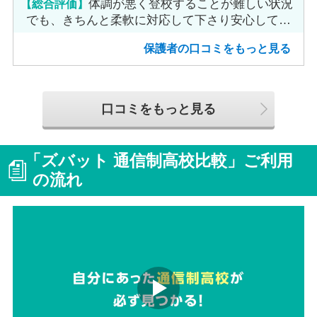
【総合評価】
体調が悪く登校することが難しい状況
でも、きちんと柔軟に対応して下さり安心して進
めました。
保護者の口コミをもっと見る
口コミをもっと見る
「ズバット 通信制高校比較」ご利用
の流れ