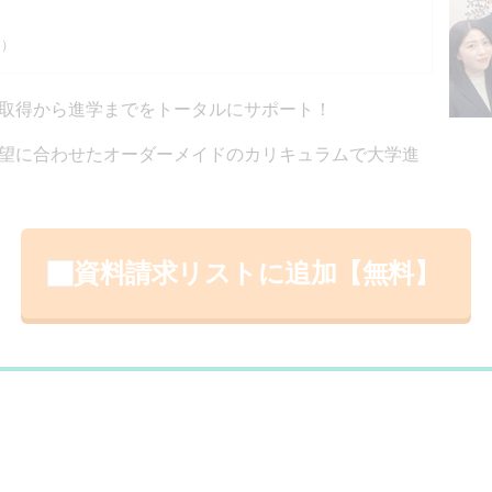
）
 ）
取得から進学までをトータルにサポート！
望に合わせたオーダーメイドのカリキュラムで大学進
資料請求リストに追加【無料】