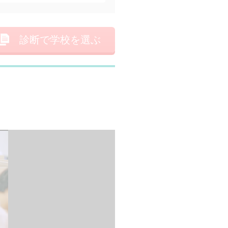
診断で学校を選ぶ