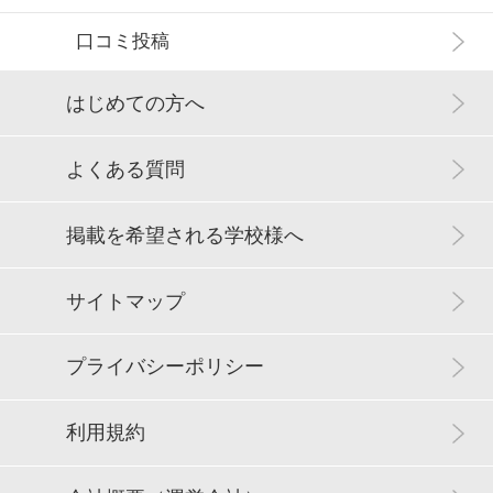
口コミ投稿
はじめての方へ
よくある質問
掲載を希望される学校様へ
サイトマップ
プライバシーポリシー
利用規約