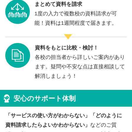
まとめて資料を請求
1度の入力で複数校の資料請求が可
能！資料は1週間程度で届きます。
資料をもとに比較・検討！
各校の担当者から詳しいご案内があり
ます。疑問や不安な点は直接相談して
解消しましょう！
安心のサポート体制
「サービスの使い方がわからない」「どのように
資料請求したらよいかわからない」
などのご質