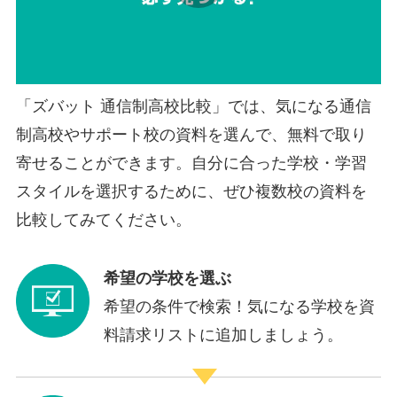
「ズバット 通信制高校比較」では、気になる通信
制高校やサポート校の資料を選んで、無料で取り
寄せることができます。自分に合った学校・学習
スタイルを選択するために、ぜひ複数校の資料を
比較してみてください。
希望の学校を選ぶ
希望の条件で検索！気になる学校を資
料請求リストに追加しましょう。