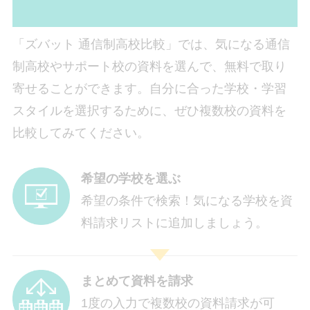
「ズバット 通信制高校比較」では、気になる通信
制高校やサポート校の資料を選んで、無料で取り
寄せることができます。自分に合った学校・学習
スタイルを選択するために、ぜひ複数校の資料を
比較してみてください。
希望の学校を選ぶ
希望の条件で検索！気になる学校を資
料請求リストに追加しましょう。
まとめて資料を請求
1度の入力で複数校の資料請求が可