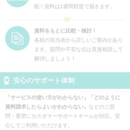
能！資料は1週間程度で届きます。
資料をもとに比較・検討！
各校の担当者から詳しいご案内があり
ます。疑問や不安な点は直接相談して
解消しましょう！
安心のサポート体制
「サービスの使い方がわからない」「どのように
資料請求したらよいかわからない」
などのご質
問・要望にカスタマーサポートチームが対応。安
心してご利用いただけます。