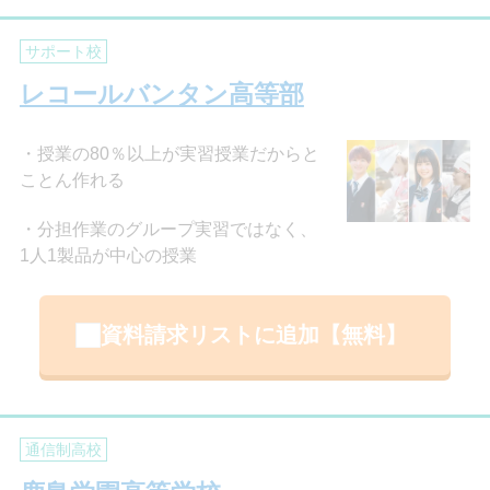
サポート校
レコールバンタン高等部
授業の80％以上が実習授業だからと
ことん作れる
分担作業のグループ実習ではなく、
1人1製品が中心の授業
資料請求リストに追加【無料】
通信制高校