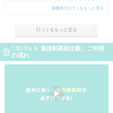
めました。
保護者の口コミをもっと見る
口コミをもっと見る
「ズバット 通信制高校比較」ご利用
の流れ