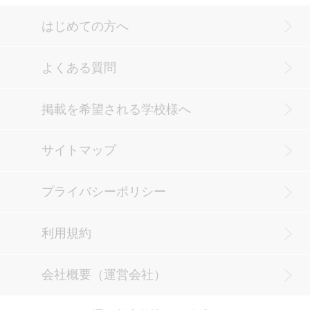
はじめての方へ
よくある質問
掲載を希望される学校様へ
サイトマップ
プライバシーポリシー
利用規約
会社概要（運営会社）