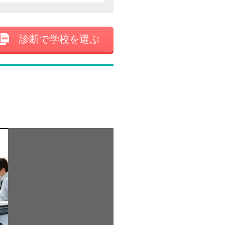
診断で学校を選ぶ