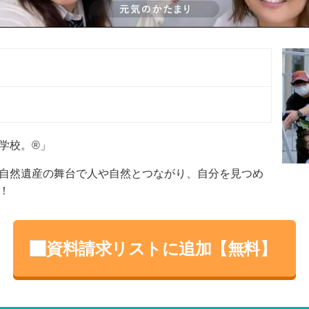
）
）
学校。®」
自然遺産の舞台で人や自然とつながり、自分を見つめ
！
資料請求リストに追加【無料】