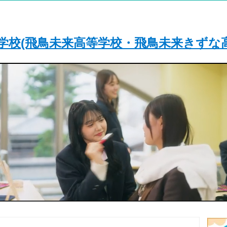
学校(飛鳥未来高等学校・飛鳥未来きずな高