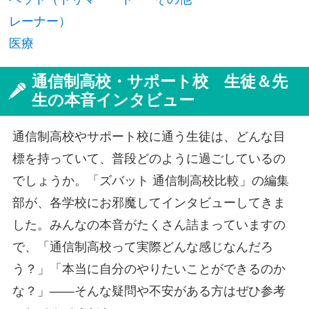
レーナー）
医療
通信制高校・サポート校 生徒＆先
生の本音インタビュー
通信制高校やサポート校に通う生徒は、どんな目
標を持っていて、普段どのように過ごしているの
でしょうか。「ズバット 通信制高校比較」の編集
部が、各学校にお邪魔してインタビューしてきま
した。みんなの本音がたくさん詰まっていますの
で、「通信制高校って実際どんな感じなんだろ
う？」「本当に自分のやりたいことができるのか
な？」――そんな疑問や不安がある方はぜひ参考