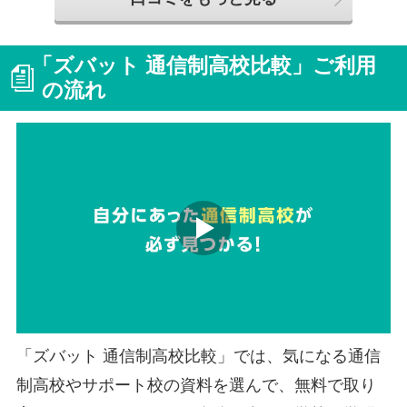
「ズバット 通信制高校比較」ご利用
の流れ
「ズバット 通信制高校比較」では、気になる通信
制高校やサポート校の資料を選んで、無料で取り