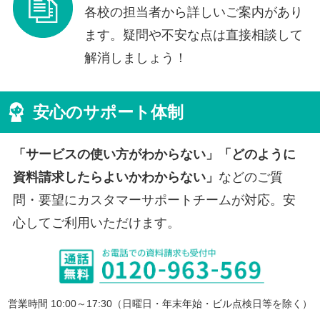
各校の担当者から詳しいご案内があり
ます。疑問や不安な点は直接相談して
解消しましょう！
安心のサポート体制
「サービスの使い方がわからない」「どのように
資料請求したらよいかわからない」
などのご質
問・要望にカスタマーサポートチームが対応。安
心してご利用いただけます。
営業時間 10:00～17:30（日曜日・年末年始・ビル点検日等を除く）