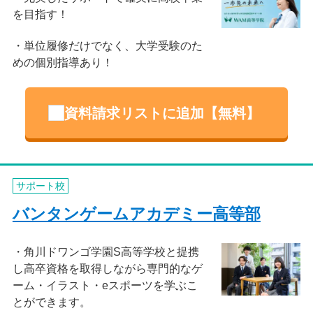
を目指す！
単位履修だけでなく、大学受験のた
めの個別指導あり！
資料請求リストに追加【無料】
サポート校
バンタンゲームアカデミー高等部
角川ドワンゴ学園S高等学校と提携
し高卒資格を取得しながら専門的なゲ
ーム・イラスト・eスポーツを学ぶこ
とができます。