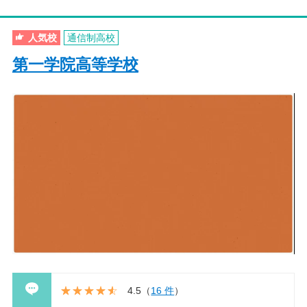
人気校
通信制高校
第一学院高等学校
4.5
（
16 件
）