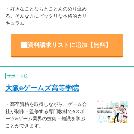
好きなことならとことんのめり込め
る。そんな方にピッタリな本格的カリ
キュラム
資料請求リストに追加【無料】
サポート校
大阪eゲームズ高等学院
高卒資格を取得しながら、ゲーム会
社が制作・監修する専門教材でeスポ
ーツ&ゲーム業界の技術・知識を学ぶ
ことができます。