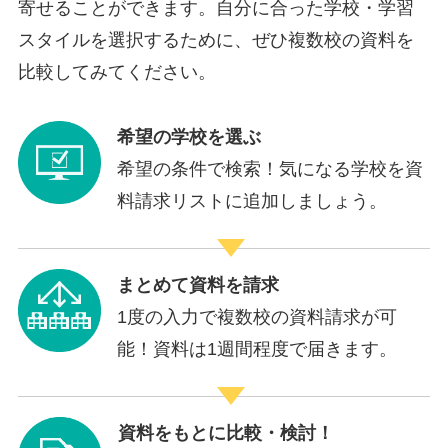
寄せることができます。自分に合った学校・学習
スタイルを選択するために、ぜひ複数校の資料を
比較してみてください。
希望の学校を選ぶ
希望の条件で検索！気になる学校を資
料請求リストに追加しましょう。
まとめて資料を請求
1度の入力で複数校の資料請求が可
能！資料は1週間程度で届きます。
資料をもとに比較・検討！