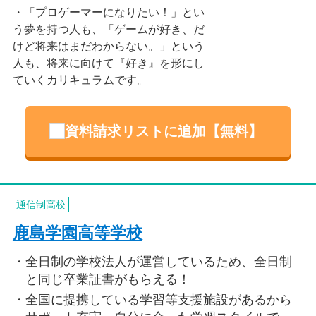
「プロゲーマーになりたい！」とい
う夢を持つ人も、「ゲームが好き、だ
けど将来はまだわからない。」という
人も、将来に向けて『好き』を形にし
ていくカリキュラムです。
資料請求リストに追加【無料】
通信制高校
鹿島学園高等学校
全日制の学校法人が運営しているため、全日制
と同じ卒業証書がもらえる！
全国に提携している学習等支援施設があるから