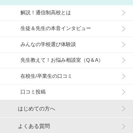
解説！通信制高校とは
生徒＆先生の本音インタビュー
みんなの学校選び体験談
先生教えて！お悩み相談室（Q＆A）
在校生/卒業生の口コミ
口コミ投稿
はじめての方へ
よくある質問