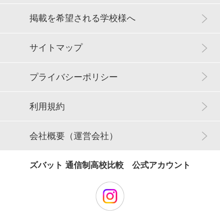
掲載を希望される学校様へ
サイトマップ
プライバシーポリシー
利用規約
会社概要（運営会社）
ズバット 通信制高校比較 公式アカウント