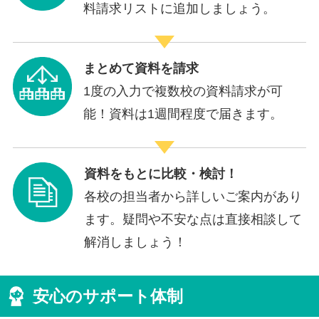
料請求リストに追加しましょう。
まとめて資料を請求
1度の入力で複数校の資料請求が可
能！資料は1週間程度で届きます。
資料をもとに比較・検討！
各校の担当者から詳しいご案内があり
ます。疑問や不安な点は直接相談して
解消しましょう！
安心のサポート体制