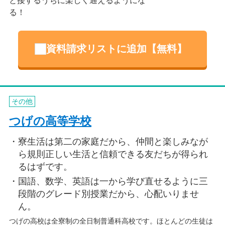
と接するうちに楽しく通えるようにな
る！
資料請求リストに追加【無料】
その他
つげの高等学校
寮生活は第二の家庭だから、仲間と楽しみなが
ら規則正しい生活と信頼できる友だちが得られ
るはずです。
国語、数学、英語は一から学び直せるように三
段階のグレード別授業だから、心配いりませ
ん。
つげの高校は全寮制の全日制普通科高校です。ほとんどの生徒は