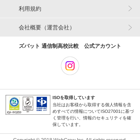
利用規約
会社概要（運営会社）
ズバット 通信制高校比較 公式アカウント
ISOを取得しています
当社はお客様から取得する個人情報を含
めすべての情報についてISO27001に基づ
く管理を行い、情報のセキュリティを確
保しています。