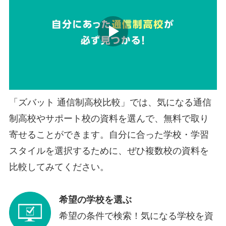
「ズバット 通信制高校比較」では、気になる通信
制高校やサポート校の資料を選んで、無料で取り
寄せることができます。自分に合った学校・学習
スタイルを選択するために、ぜひ複数校の資料を
比較してみてください。
希望の学校を選ぶ
希望の条件で検索！気になる学校を資