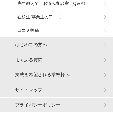
先生教えて！お悩み相談室（Q＆A）
在校生/卒業生の口コミ
口コミ投稿
はじめての方へ
よくある質問
掲載を希望される学校様へ
サイトマップ
プライバシーポリシー