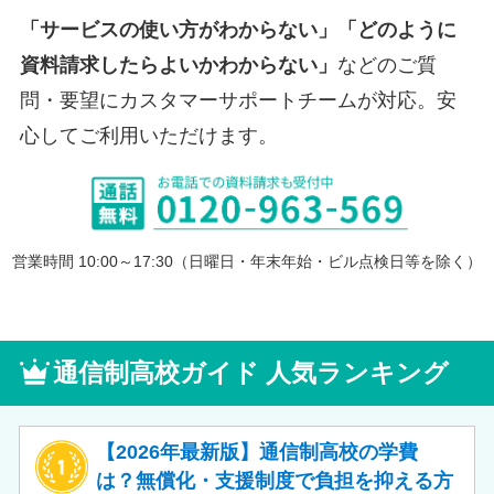
「サービスの使い方がわからない」「どのように
資料請求したらよいかわからない」
などのご質
問・要望にカスタマーサポートチームが対応。安
心してご利用いただけます。
営業時間 10:00～17:30（日曜日・年末年始・ビル点検日等を除く）
通信制高校ガイド 人気ランキング
【2026年最新版】通信制高校の学費
は？無償化・支援制度で負担を抑える方