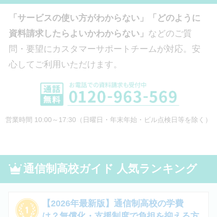
「サービスの使い方がわからない」「どのように
資料請求したらよいかわからない」
などのご質
問・要望にカスタマーサポートチームが対応。安
心してご利用いただけます。
営業時間 10:00～17:30（日曜日・年末年始・ビル点検日等を除く）
通信制高校ガイド 人気ランキング
【2026年最新版】通信制高校の学費
は？無償化・支援制度で負担を抑える方