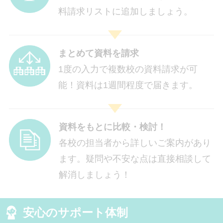
料請求リストに追加しましょう。
まとめて資料を請求
1度の入力で複数校の資料請求が可
能！資料は1週間程度で届きます。
資料をもとに比較・検討！
各校の担当者から詳しいご案内があり
ます。疑問や不安な点は直接相談して
解消しましょう！
安心のサポート体制