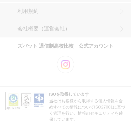
利用規約
会社概要（運営会社）
ズバット 通信制高校比較 公式アカウント
ISOを取得しています
当社はお客様から取得する個人情報を含
めすべての情報についてISO27001に基づ
く管理を行い、情報のセキュリティを確
保しています。