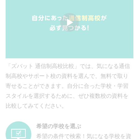
「ズバット 通信制高校比較」では、気になる通信
制高校やサポート校の資料を選んで、無料で取り
寄せることができます。自分に合った学校・学習
スタイルを選択するために、ぜひ複数校の資料を
比較してみてください。
希望の学校を選ぶ
希望の条件で検索！気になる学校を資