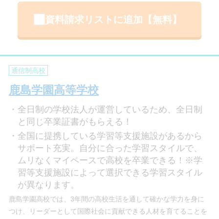
資料請求リストに追加【無料】
通信制高校
鹿島学園高等学校
全日制の学校法人が運営しているため、全日制
と同じ卒業証書がもらえる！
全国に提携している学習等支援施設があるから
サポート充実。自分に合った学習スタイルで、
ムリなくマイペースで高校を卒業できる！※学
習等支援施設によって選択できる学習スタイル
が異なります。
鹿島学園高校では、3年間の高校生活を通して確かな学力を身に
つけ、リーダーとして国際社会に貢献できる人材を育てることを