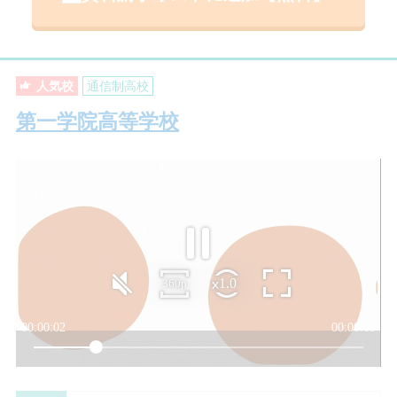
人気校
通信制高校
第一学院高等学校