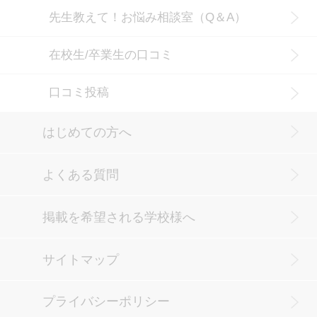
先生教えて！お悩み相談室（Q＆A）
在校生/卒業生の口コミ
口コミ投稿
はじめての方へ
よくある質問
掲載を希望される学校様へ
サイトマップ
プライバシーポリシー