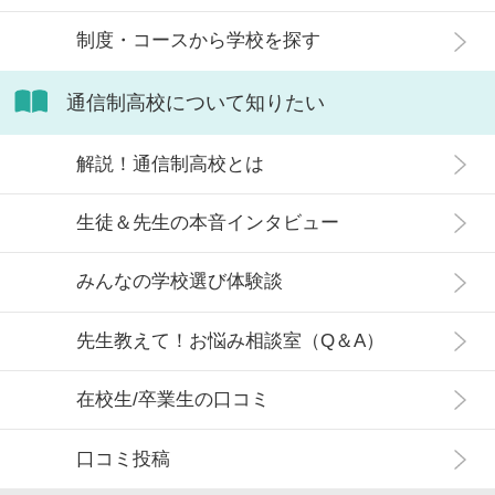
ない生徒の特徴などについて解説し
制度・コースから学校を探す
ます。
通信制高校について知りたい
解説！通信制高校とは
生徒＆先生の本音インタビュー
みんなの学校選び体験談
先生教えて！お悩み相談室（Q＆A）
在校生/卒業生の口コミ
口コミ投稿