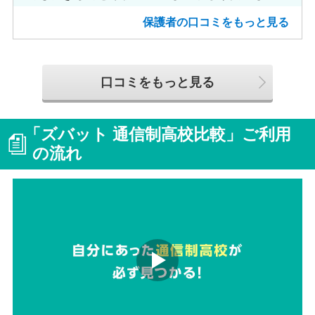
めました。
保護者の口コミをもっと見る
口コミをもっと見る
「ズバット 通信制高校比較」ご利用
の流れ