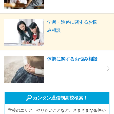
学習・進路に関するお悩
み相談
体調に関するお悩み相談
カンタン通信制高校検索！
学校のエリア、やりたいことなど、さまざまな条件か