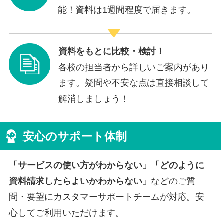
能！資料は1週間程度で届きます。
資料をもとに比較・検討！
各校の担当者から詳しいご案内があり
ます。疑問や不安な点は直接相談して
解消しましょう！
安心のサポート体制
「サービスの使い方がわからない」「どのように
資料請求したらよいかわからない」
などのご質
問・要望にカスタマーサポートチームが対応。安
心してご利用いただけます。