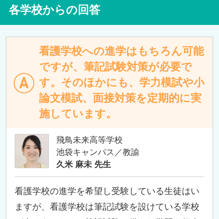
各学校からの回答
看護学校への進学はもちろん可能
ですが、筆記試験対策が必要で
す。そのほかにも、学力模試や小
論文模試、面接対策を定期的に実
施しています。
飛鳥未来高等学校
池袋キャンパス／教諭
久米 麻未 先生
看護学校の進学を希望し受験している生徒はい
ますが、看護学校は筆記試験を設けている学校