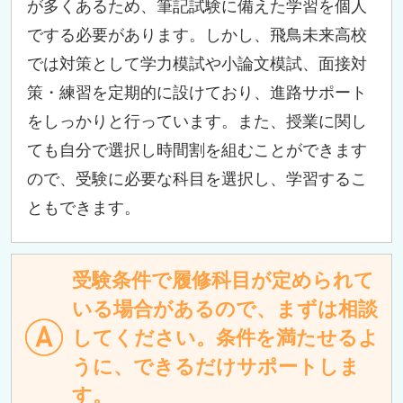
が多くあるため、筆記試験に備えた学習を個人
でする必要があります。しかし、飛鳥未来高校
では対策として学力模試や小論文模試、面接対
策・練習を定期的に設けており、進路サポート
をしっかりと行っています。また、授業に関し
ても自分で選択し時間割を組むことができます
ので、受験に必要な科目を選択し、学習するこ
ともできます。
受験条件で履修科目が定められて
いる場合があるので、まずは相談
してください。条件を満たせるよ
うに、できるだけサポートしま
す。