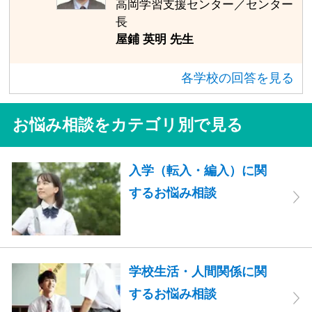
高岡学習支援センター／センター
長
屋鋪 英明 先生
各学校の回答を見る
お悩み相談をカテゴリ別で見る
入学（転入・編入）に関
するお悩み相談
学校生活・人間関係に関
するお悩み相談