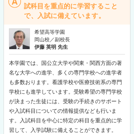
試科目を重点的に学習すること
で、入試に備えています。
希望高等学園
岡山校／副校長
伊藤 英明 先生
本学園では、国公立大学や関東・関西方面の著
名な大学への進学、多くの専門学校への進学者
も多数おります。看護学校や医療技術系の専門
学校にも進学しています。受験希望の専門学校
が決まった生徒には、受験の手続きのサポート
や入試科目についての情報提供なども行いま
す。入試科目を中心に特定の科目を重点的に学
習して、入学試験に備えることができます。