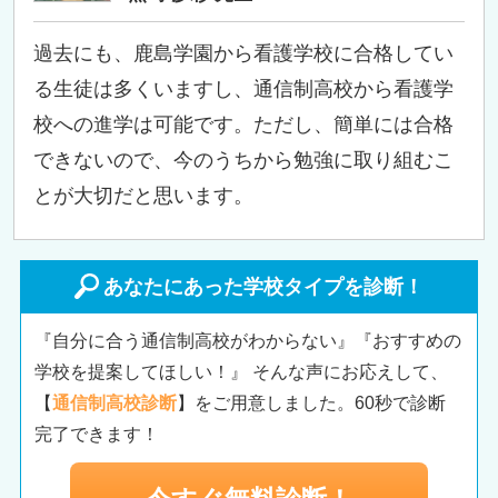
過去にも、鹿島学園から看護学校に合格してい
る生徒は多くいますし、通信制高校から看護学
校への進学は可能です。ただし、簡単には合格
できないので、今のうちから勉強に取り組むこ
とが大切だと思います。
あなたにあった学校タイプを診断！
『自分に合う通信制高校がわからない』『おすすめの
学校を提案してほしい！』 そんな声にお応えして、
【
通信制高校診断
】をご用意しました。60秒で診断
完了できます！