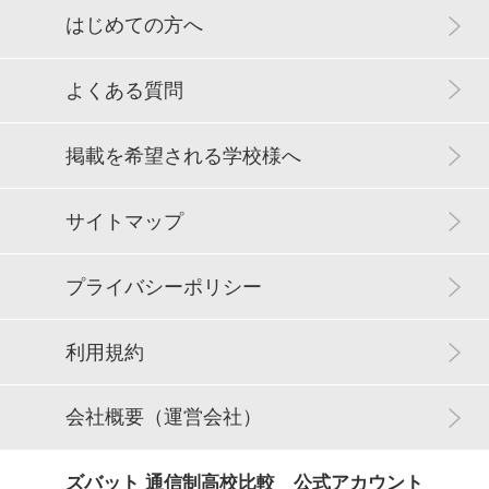
はじめての方へ
よくある質問
掲載を希望される学校様へ
サイトマップ
プライバシーポリシー
利用規約
会社概要（運営会社）
ズバット 通信制高校比較 公式アカウント