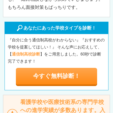
もちろん面接対策もばっちりです。
あなたにあった学校タイプを診断！
『自分に合う通信制高校がわからない』『おすすめの
学校を提案してほしい！』 そんな声にお応えして、
【
通信制高校診断
】をご用意しました。60秒で診断
完了できます！
今すぐ無料診断！
看護学校や医療技術系の専門学校
への進学実績が多数あります。入