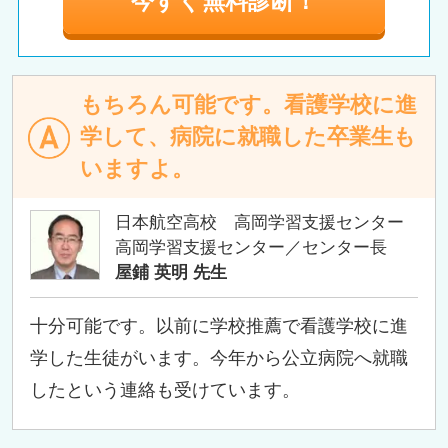
今すぐ無料診断！
もちろん可能です。看護学校に進
学して、病院に就職した卒業生も
いますよ。
日本航空高校 高岡学習支援センター
高岡学習支援センター／センター長
屋鋪 英明 先生
十分可能です。以前に学校推薦で看護学校に進
学した生徒がいます。今年から公立病院へ就職
したという連絡も受けています。