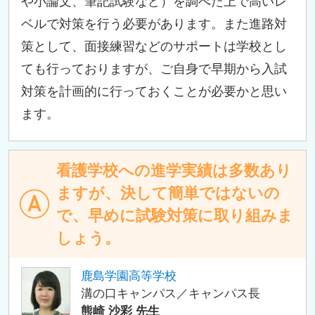
や小論文、筆記試験など）を調べた上で高いレ
ベルで対策を行う必要があります。また進路対
策として、面接練習などのサポートは学校とし
ても行っておりますが、ご自身で早期から入試
対策を計画的に行っておくことが必要かと思い
ます。
看護学校への進学実績は多数あり
ますが、決して簡単ではないの
で、早めに試験対策に取り組みま
しょう。
鹿島学園高等学校
溝の口キャンパス／キャンパス長
熊崎 沙彩 先生