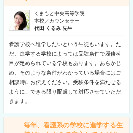
くまもと中央高等学院
本校／カウンセラー
代田 くるみ 先生
看護学校へ進学したいという生徒もいます。た
だ、進学する学校によっては受験条件で履修科
目が定められている学校もあります。あらかじ
め、そのような条件がわかっている場合にはご
相談時にお伝えください。受験条件を満たせる
ように、できる限り配慮して対応させていただ
きます。
毎年、看護系の学校に進学する生