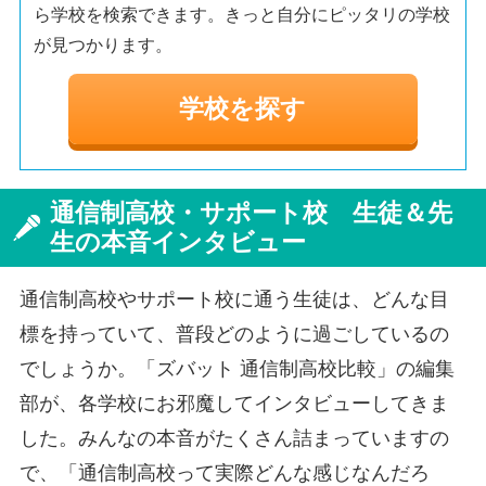
ら学校を検索できます。きっと自分にピッタリの学校
が見つかります。
学校を探す
通信制高校・サポート校 生徒＆先
生の本音インタビュー
通信制高校やサポート校に通う生徒は、どんな目
標を持っていて、普段どのように過ごしているの
でしょうか。「ズバット 通信制高校比較」の編集
部が、各学校にお邪魔してインタビューしてきま
した。みんなの本音がたくさん詰まっていますの
で、「通信制高校って実際どんな感じなんだろ