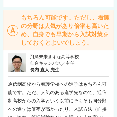
もちろん可能です。ただし、看護
の分野は人気があり倍率も高いた
め、自身でも早期から入試対策を
しておくとよいでしょう。
飛鳥未来きずな高等学校
仙台キャンパス／主任
長内 直人 先生
通信制高校から看護学校への進学はもちろん可
能です。ただ、人気のある進学先なので、通信
制高校からの入学という以前にそもそも同分野
への進学は倍率が高かったり、入試方法（面接