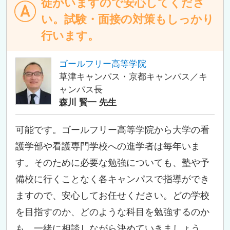
徒がいますので安心してくださ
い。試験・面接の対策もしっかり
行います。
ゴールフリー高等学院
草津キャンパス・京都キャンパス／キ
ャンパス長
森川 賢一 先生
可能です。ゴールフリー高等学院から大学の看
護学部や看護専門学校への進学者は毎年いま
す。そのために必要な勉強についても、塾や予
備校に行くことなく各キャンパスで指導ができ
ますので、安心してお任せください。どの学校
を目指すのか、どのような科目を勉強するのか
も、一緒に相談しながら決めていきましょう。