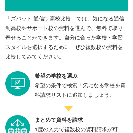
「ズバット 通信制高校比較」では、気になる通信
制高校やサポート校の資料を選んで、無料で取り
寄せることができます。自分に合った学校・学習
スタイルを選択するために、ぜひ複数校の資料を
比較してみてください。
希望の学校を選ぶ
希望の条件で検索！気になる学校を資
料請求リストに追加しましょう。
まとめて資料を請求
1度の入力で複数校の資料請求が可