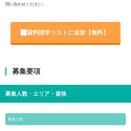
問い合わせください。
資料請求リストに追加【無料】
募集要項
募集人数・エリア・資格
募集人数