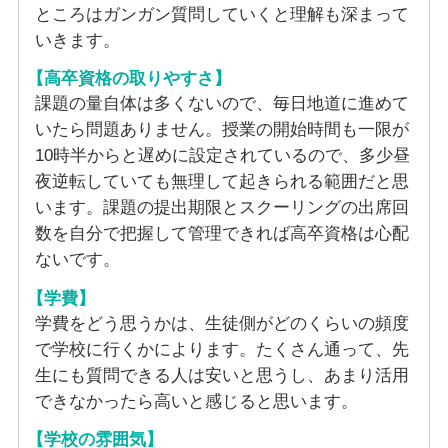
ところはガンガン質問していくと理解も深まって
いきます。
【高卒資格の取りやすさ】
課題の量自体は多くないので、毎日地道に進めて
いたら問題ありません。授業の開始時間も一限が
10時半からと遅めに設定されているので、多少昼
夜逆転していても無理して起きられる範囲だと思
います。課題の提出期限とスクーリングの出席回
数を自分で把握して管理できれば高卒資格は心配
ないです。
【学費】
学費をどう思うかは、生徒側がどのくらいの頻度
で学校に行くかによります。たくさん通って、先
生にも質問できる人は安いと思うし、あまり活用
できなかったら高いと感じると思います。
【学校の雰囲気】