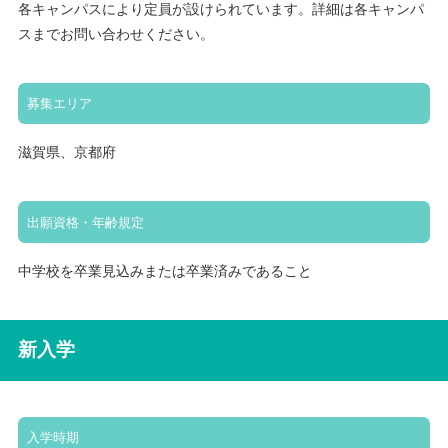
各キャンパスにより定員が設けられています。詳細は各キャンパ
スまでお問い合わせください。
募集エリア
滋賀県、京都府
出願資格・年齢規定
中学校を卒業見込みまたは卒業済みであること
新入学
入学時期