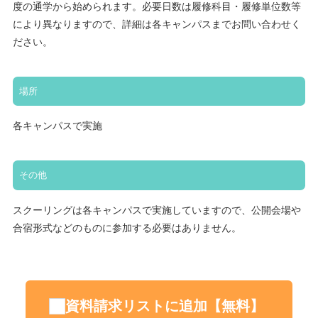
度の通学から始められます。必要日数は履修科目・履修単位数等
により異なりますので、詳細は各キャンパスまでお問い合わせく
ださい。
場所
各キャンパスで実施
その他
スクーリングは各キャンパスで実施していますので、公開会場や
合宿形式などのものに参加する必要はありません。
資料請求リストに追加【無料】