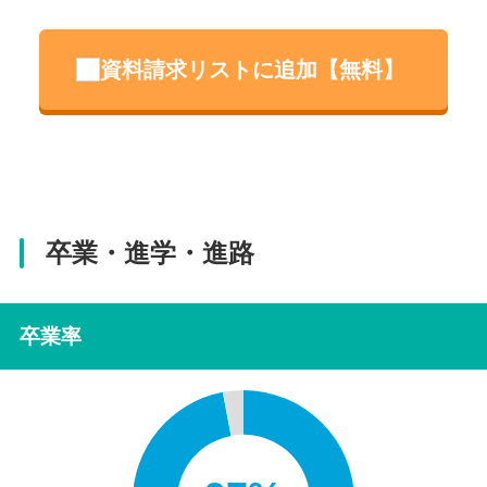
資料請求リストに追加【無料】
卒業・進学・進路
卒業率