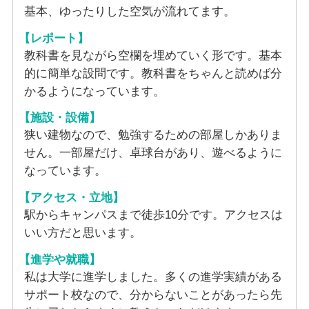
基本、ゆったりした空気が流れてます。
【レポート】
教科書を見ながら空欄を埋めていく形です。基本
的に簡単な設問です。教科書をちゃんと読めば分
かるようになっています。
【施設・設備】
狭い建物なので、勉強するための部屋しかありま
せん。一部屋だけ、卓球台があり、遊べるように
なっています。
【アクセス・立地】
駅からキャンパスまで徒歩10分です。アクセスは
いい方だと思います。
【進学や就職】
私は大学に進学しました。多くの進学実績がある
サポート校なので、分からないことがあったら先