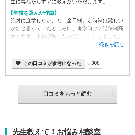
生に尋ねたらすぐに教えたいただけます。
【学校を選んだ理由】
絶対に進学したいけど、全日制、定時制は難しい
かなと思っていたところに、進学向けの通信制高
校のサポート校があったので、ここにしました。
続きを読む
308
この口コミが参考になった
口コミをもっと読む
先生教えて！お悩み相談室