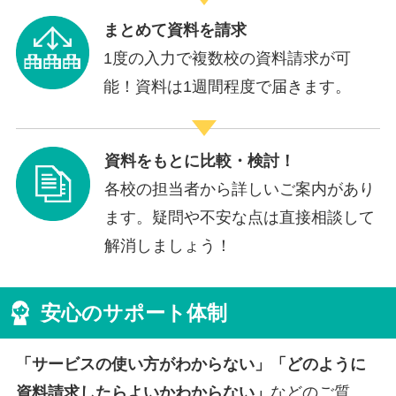
まとめて資料を請求
1度の入力で複数校の資料請求が可
能！資料は1週間程度で届きます。
資料をもとに比較・検討！
各校の担当者から詳しいご案内があり
ます。疑問や不安な点は直接相談して
解消しましょう！
安心のサポート体制
「サービスの使い方がわからない」「どのように
資料請求したらよいかわからない」
などのご質