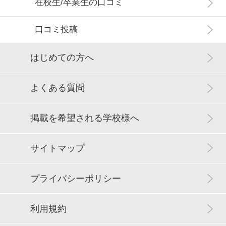
在校生/卒業生の口コミ
口コミ投稿
はじめての方へ
よくある質問
掲載を希望される学校様へ
サイトマップ
プライバシーポリシー
利用規約