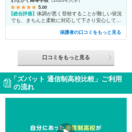
5
.00
【総合評価】
体調が悪く登校することが難しい状況
でも、きちんと柔軟に対応して下さり安心して進
めました。
保護者の口コミをもっと見る
口コミをもっと見る
「ズバット 通信制高校比較」ご利用
の流れ