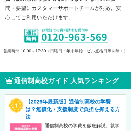
問・要望にカスタマーサポートチームが対応。安
心してご利用いただけます。
営業時間 10:00～17:30（日曜日・年末年始・ビル点検日等を除く）
通信制高校ガイド 人気ランキング
【2026年最新版】通信制高校の学費
は？無償化・支援制度で負担を抑える方
法
通信制高校の学費を徹底解説。就学