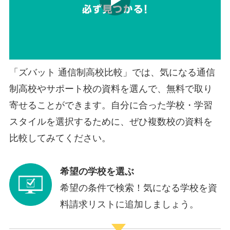
「ズバット 通信制高校比較」では、気になる通信
制高校やサポート校の資料を選んで、無料で取り
寄せることができます。自分に合った学校・学習
スタイルを選択するために、ぜひ複数校の資料を
比較してみてください。
希望の学校を選ぶ
希望の条件で検索！気になる学校を資
料請求リストに追加しましょう。