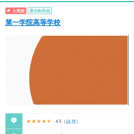
人気校
通信制高校
第一学院高等学校
4.5
（
16 件
）