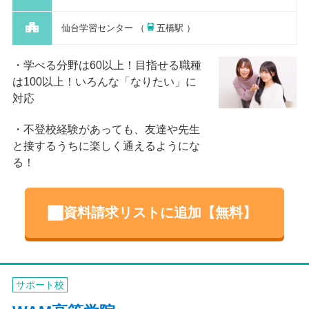
仙台学習センター （
五橋駅 ）
学べる分野は60以上！目指せる職種
は100以上！いろんな「なりたい」に
対応
不登校経験があっても、友達や先生
と接するうちに楽しく通えるようにな
る！
資料請求リストに追加【無料】
サポート校