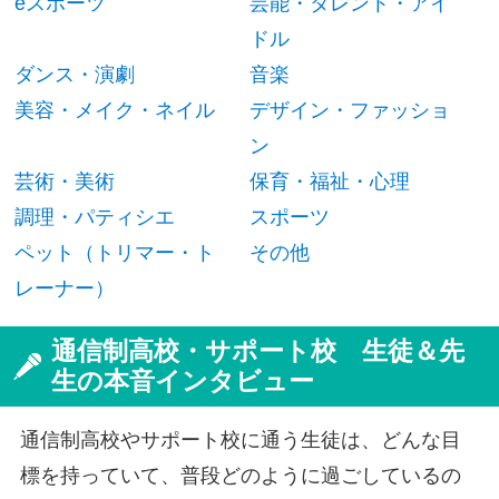
eスポーツ
芸能・タレント・アイ
ドル
ダンス・演劇
音楽
美容・メイク・ネイル
デザイン・ファッショ
ン
芸術・美術
保育・福祉・心理
調理・パティシエ
スポーツ
ペット（トリマー・ト
その他
レーナー）
通信制高校・サポート校 生徒＆先
生の本音インタビュー
通信制高校やサポート校に通う生徒は、どんな目
標を持っていて、普段どのように過ごしているの