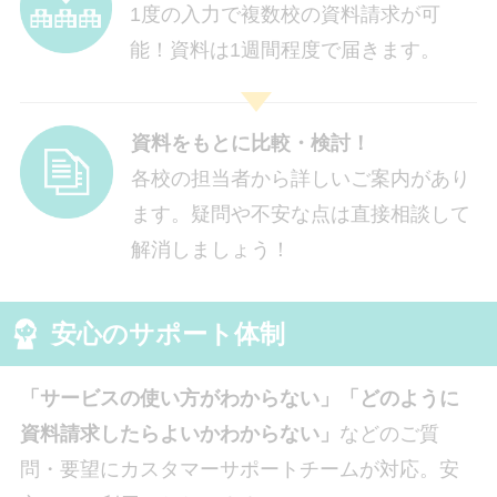
1度の入力で複数校の資料請求が可
能！資料は1週間程度で届きます。
資料をもとに比較・検討！
各校の担当者から詳しいご案内があり
ます。疑問や不安な点は直接相談して
解消しましょう！
安心のサポート体制
「サービスの使い方がわからない」「どのように
資料請求したらよいかわからない」
などのご質
問・要望にカスタマーサポートチームが対応。安