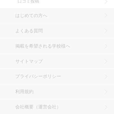
口コミ投稿
はじめての方へ
よくある質問
掲載を希望される学校様へ
サイトマップ
プライバシーポリシー
利用規約
会社概要（運営会社）