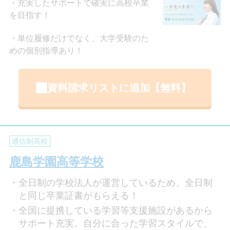
充実したサポートで確実に高校卒業
を目指す！
単位履修だけでなく、大学受験のた
めの個別指導あり！
資料請求リストに追加【無料】
通信制高校
鹿島学園高等学校
全日制の学校法人が運営しているため、全日制
と同じ卒業証書がもらえる！
全国に提携している学習等支援施設があるから
サポート充実。自分に合った学習スタイルで、