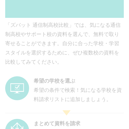
「ズバット 通信制高校比較」では、気になる通信
制高校やサポート校の資料を選んで、無料で取り
寄せることができます。自分に合った学校・学習
スタイルを選択するために、ぜひ複数校の資料を
比較してみてください。
希望の学校を選ぶ
希望の条件で検索！気になる学校を資
料請求リストに追加しましょう。
まとめて資料を請求