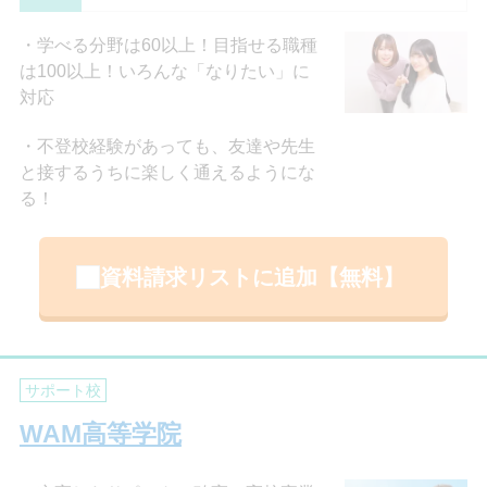
学べる分野は60以上！目指せる職種
は100以上！いろんな「なりたい」に
対応
不登校経験があっても、友達や先生
と接するうちに楽しく通えるようにな
る！
資料請求リストに追加【無料】
サポート校
WAM高等学院