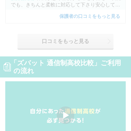
でも、きちんと柔軟に対応して下さり安心して進
めました。
保護者の口コミをもっと見る
口コミをもっと見る
「ズバット 通信制高校比較」ご利用
の流れ