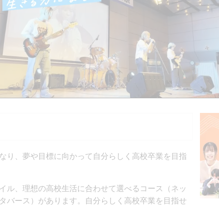
なり、夢や目標に向かって自分らしく高校卒業を目指
イル、理想の高校生活に合わせて選べるコース（ネッ
タバース）があります。自分らしく高校卒業を目指せ