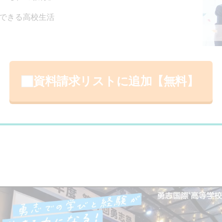
できる高校生活
資料請求リストに追加【無料】