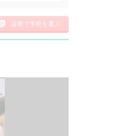
診断で学校を選ぶ