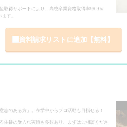
位取得サポートにより、高校卒業資格取得率98.9％
います。
資料請求リストに追加【無料】
意志のある方」。在学中からプロ活動も目指せる！
る生徒の受入れ実績も多数あり。まずはご相談くださ