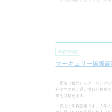
通信制高校
マーキュリー国際高
宿泊（都外）スクーリングが
利便性の良い通い慣れた校舎で
業を目指せます。
安心の学費設定です。入学の