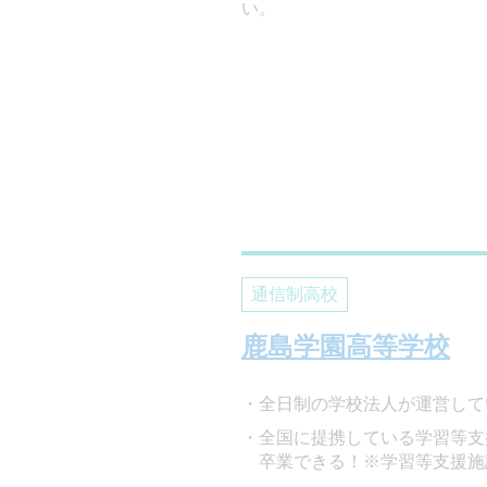
い。
通信制高校
鹿島学園高等学校
全日制の学校法人が運営して
全国に提携している学習等支
卒業できる！※学習等支援施