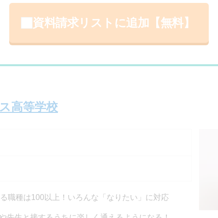
資料請求リストに追加【無料】
ス高等学校
せる職種は100以上！いろんな「なりたい」に対応
や先生と接するうちに楽しく通えるようになる！