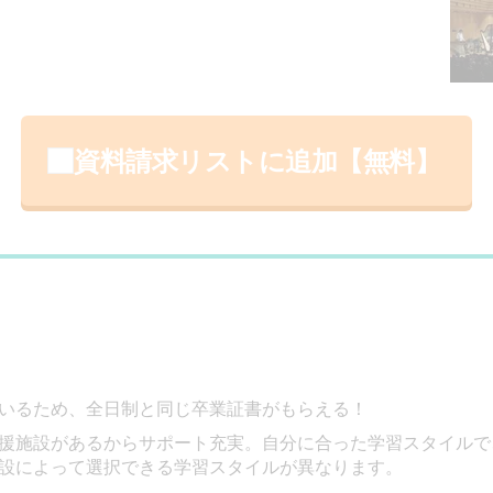
資料請求リストに追加【無料】
いるため、全日制と同じ卒業証書がもらえる！
援施設があるからサポート充実。自分に合った学習スタイルで
設によって選択できる学習スタイルが異なります。