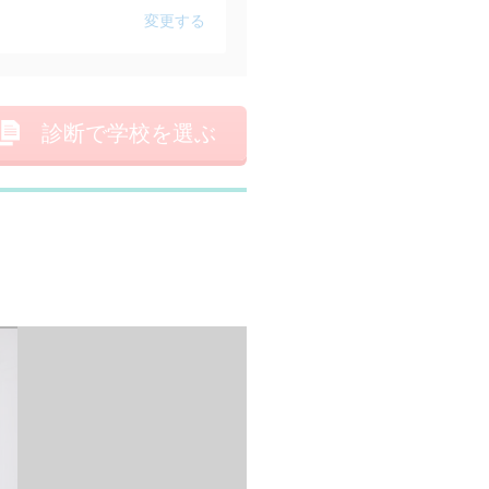
変更する
診断で学校を選ぶ