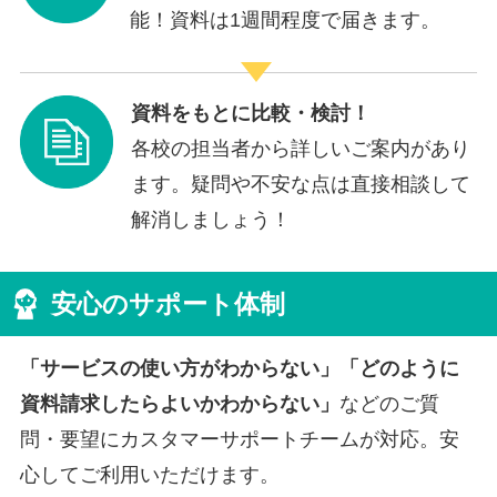
能！資料は1週間程度で届きます。
資料をもとに比較・検討！
各校の担当者から詳しいご案内があり
ます。疑問や不安な点は直接相談して
解消しましょう！
安心のサポート体制
「サービスの使い方がわからない」「どのように
資料請求したらよいかわからない」
などのご質
問・要望にカスタマーサポートチームが対応。安
心してご利用いただけます。