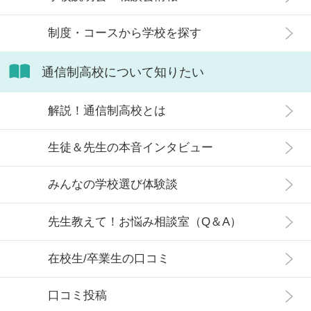
ているかや、通信制高校に向いてい
ない生徒の特徴などについて解説し
制度・コースから学校を探す
ます。
通信制高校について知りたい
解説！通信制高校とは
生徒＆先生の本音インタビュー
みんなの学校選び体験談
先生教えて！お悩み相談室（Q＆A）
在校生/卒業生の口コミ
口コミ投稿