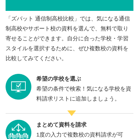
「ズバット 通信制高校比較」では、気になる通信
制高校やサポート校の資料を選んで、無料で取り
寄せることができます。自分に合った学校・学習
スタイルを選択するために、ぜひ複数校の資料を
比較してみてください。
希望の学校を選ぶ
希望の条件で検索！気になる学校を資
料請求リストに追加しましょう。
まとめて資料を請求
1度の入力で複数校の資料請求が可