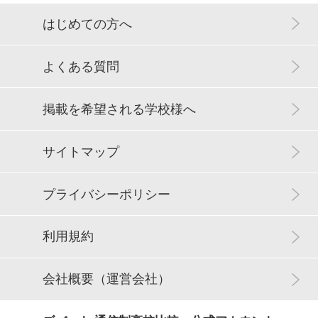
はじめての方へ
よくある質問
掲載を希望される学校様へ
サイトマップ
プライバシーポリシー
利用規約
会社概要（運営会社）