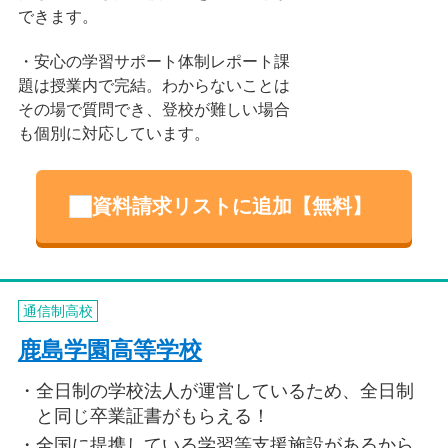
できます。
安心の学習サポート体制レポート課
題は授業内で完結。わからないことは
その場で質問でき、登校が難しい場合
も個別に対応しています。
資料請求リストに追加【無料】
通信制高校
鹿島学園高等学校
全日制の学校法人が運営しているため、全日制
と同じ卒業証書がもらえる！
全国に提携している学習等支援施設があるから