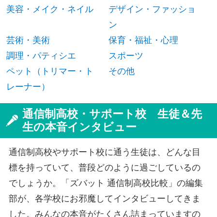
美容・メイク・ネイル
デザイン・ファッショ
ン
芸術・美術
保育・福祉・心理
調理・パティシエ
スポーツ
ペット（トリマー・ト
その他
レーナー）
通信制高校・サポート校 生徒＆先
生の本音インタビュー
通信制高校やサポート校に通う生徒は、どんな目
標を持っていて、普段どのように過ごしているの
でしょうか。「ズバット 通信制高校比較」の編集
部が、各学校にお邪魔してインタビューしてきま
した。みんなの本音がたくさん詰まっていますの