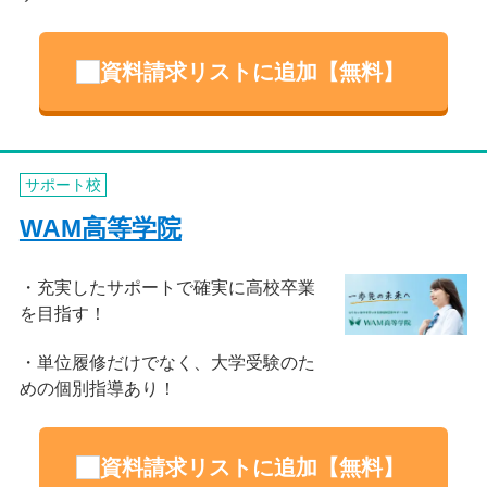
資料請求リストに追加【無料】
サポート校
WAM高等学院
充実したサポートで確実に高校卒業
を目指す！
単位履修だけでなく、大学受験のた
めの個別指導あり！
資料請求リストに追加【無料】