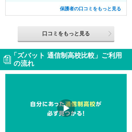
めました。
保護者の口コミをもっと見る
口コミをもっと見る
「ズバット 通信制高校比較」ご利用
の流れ