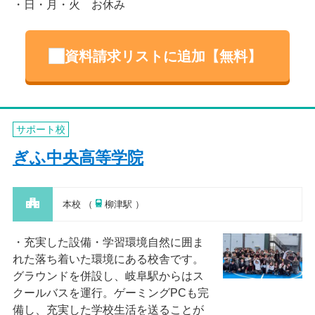
日・月・火 お休み
資料請求リストに追加【無料】
サポート校
ぎふ中央高等学院
本校 （
柳津駅 ）
充実した設備・学習環境自然に囲ま
れた落ち着いた環境にある校舎です。
グラウンドを併設し、岐阜駅からはス
クールバスを運行。ゲーミングPCも完
備し、充実した学校生活を送ることが